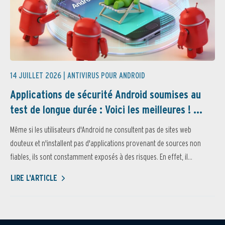
14 JUILLET 2026 |
ANTIVIRUS POUR ANDROID
Applications de sécurité Android soumises au
test de longue durée : Voici les meilleures ! ...
Même si les utilisateurs d'Android ne consultent pas de sites web
douteux et n'installent pas d'applications provenant de sources non
fiables, ils sont constamment exposés à des risques. En effet, il...
LIRE L'ARTICLE