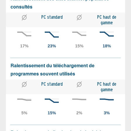
consultés
PC standard
PC haut de
gamme
Ralentissement du téléchargement de
programmes souvent utilisés
PC standard
PC haut de
gamme