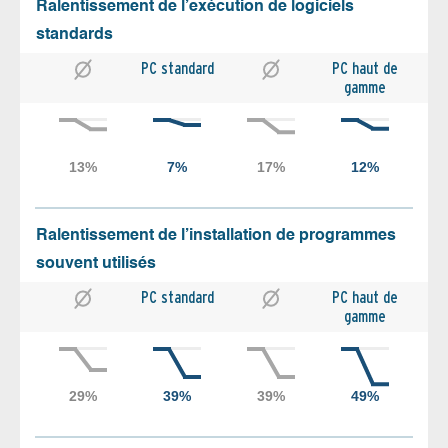
Ralentissement de l’exécution de logiciels
standards
PC standard
PC haut de
gamme
Ralentissement de l’installation de programmes
souvent utilisés
PC standard
PC haut de
gamme