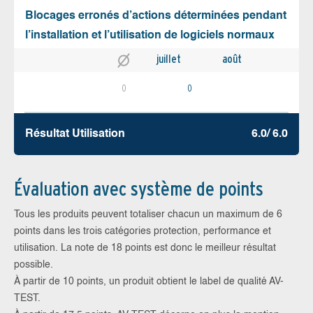
Blocages erronés d’actions déterminées pendant
l’installation et l’utilisation de logiciels normaux
juillet
août
0
0
Résultat Utilisation
6.0/ 6.0
Évaluation avec système de points
Tous les produits peuvent totaliser chacun un maximum de 6
points dans les trois catégories protection, performance et
utilisation. La note de 18 points est donc le meilleur résultat
possible.
À partir de 10 points, un produit obtient le label de qualité AV-
TEST.