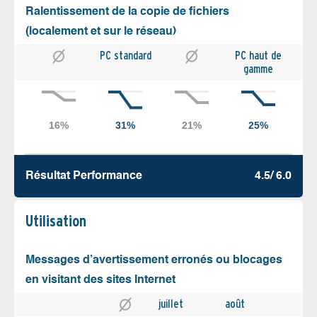
Ralentissement de la copie de fichiers
(localement et sur le réseau)
PC standard
PC haut de
gamme
Résultat Performance
4.5/ 6.0
Utilisation
Messages d’avertissement erronés ou blocages
en visitant des sites Internet
juillet
août