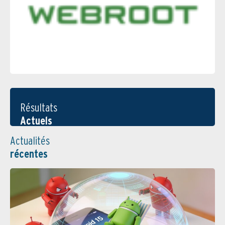
Résultats
Actuels
Actualités
récentes