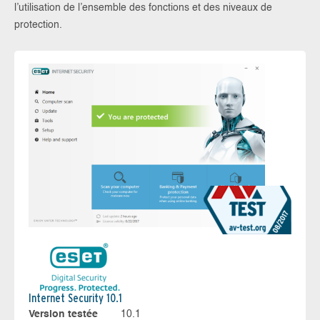
l’utilisation de l’ensemble des fonctions et des niveaux de
protection.
Internet Security 10.1
Version testée
10.1