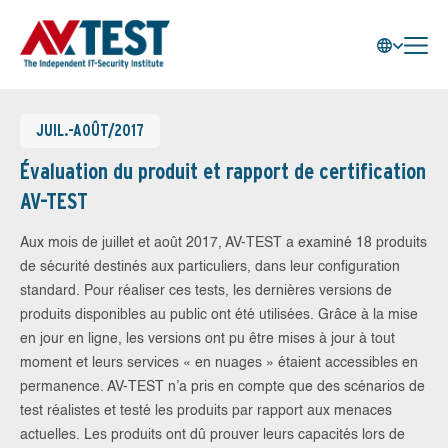
JUIL.-AOÛT/2017
Évaluation du produit et rapport de certification
AV-TEST
Aux mois de juillet et août 2017, AV-TEST a examiné 18 produits
de sécurité destinés aux particuliers, dans leur configuration
standard. Pour réaliser ces tests, les dernières versions de
produits disponibles au public ont été utilisées. Grâce à la mise
en jour en ligne, les versions ont pu être mises à jour à tout
moment et leurs services « en nuages » étaient accessibles en
permanence. AV-TEST n’a pris en compte que des scénarios de
test réalistes et testé les produits par rapport aux menaces
actuelles. Les produits ont dû prouver leurs capacités lors de