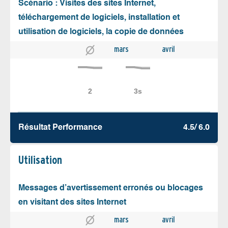
Scénario : Visites des sites Internet,
téléchargement de logiciels, installation et
utilisation de logiciels, la copie de données
mars
avril
Résultat Performance
4.5/ 6.0
Utilisation
Messages d’avertissement erronés ou blocages
en visitant des sites Internet
mars
avril