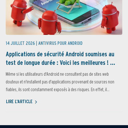
14 JUILLET 2026 |
ANTIVIRUS POUR ANDROID
Applications de sécurité Android soumises au
test de longue durée : Voici les meilleures ! ...
Même si les utilisateurs d'Android ne consultent pas de sites web
douteux et n'installent pas d'applications provenant de sources non
fiables, ils sont constamment exposés à des risques. En effet, il...
LIRE L'ARTICLE