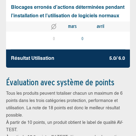
Blocages erronés d’actions déterminées pendant
l’installation et l’utilisation de logiciels normaux
mars
avril
0
0
Résultat Utilisation
5.0/ 6.0
Évaluation avec système de points
Tous les produits peuvent totaliser chacun un maximum de 6
points dans les trois catégories protection, performance et
utilisation. La note de 18 points est donc le meilleur résultat
possible.
À partir de 10 points, un produit obtient le label de qualité AV-
TEST.