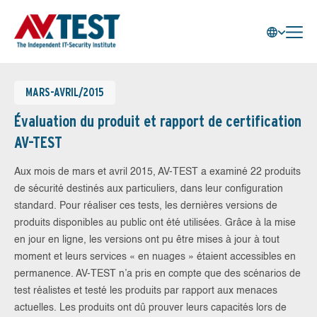
MARS-AVRIL/2015
Évaluation du produit et rapport de certification
AV-TEST
Aux mois de mars et avril 2015, AV-TEST a examiné 22 produits
de sécurité destinés aux particuliers, dans leur configuration
standard. Pour réaliser ces tests, les dernières versions de
produits disponibles au public ont été utilisées. Grâce à la mise
en jour en ligne, les versions ont pu être mises à jour à tout
moment et leurs services « en nuages » étaient accessibles en
permanence. AV-TEST n’a pris en compte que des scénarios de
test réalistes et testé les produits par rapport aux menaces
actuelles. Les produits ont dû prouver leurs capacités lors de