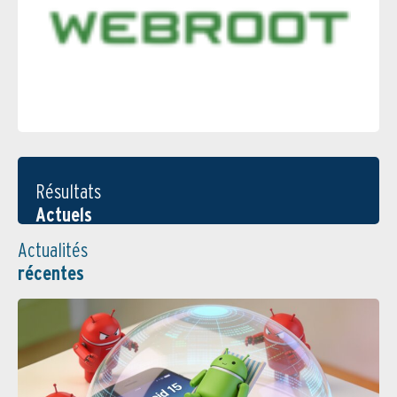
Résultats
Actuels
Actualités
récentes