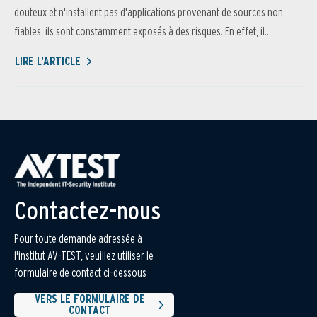
douteux et n'installent pas d'applications provenant de sources non
fiables, ils sont constamment exposés à des risques. En effet, il...
LIRE L'ARTICLE
Contactez-nous
Pour toute demande adressée à
l'institut AV-TEST, veuillez utiliser le
formulaire de contact ci-dessous
VERS LE FORMULAIRE DE
CONTACT