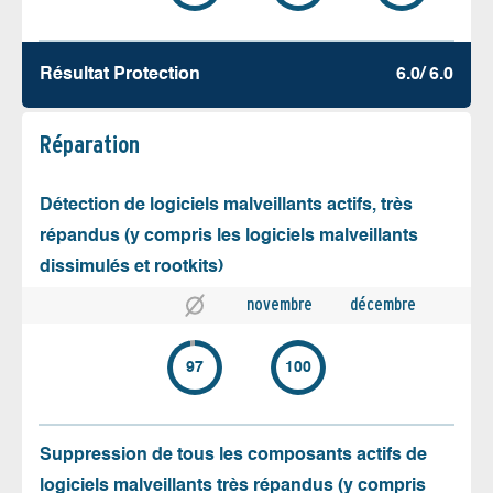
Résultat Protection
6.0/ 6.0
Réparation
Détection de logiciels malveillants actifs, très
répandus (y compris les logiciels malveillants
dissimulés et rootkits)
novembre
décembre
97
100
Suppression de tous les composants actifs de
logiciels malveillants très répandus (y compris