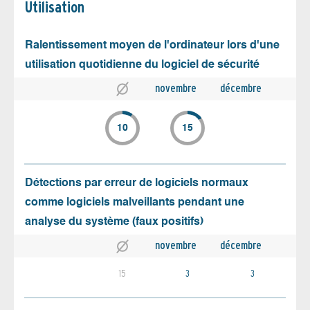
Utilisation
Ralentissement moyen de l'ordinateur lors d'une
utilisation quotidienne du logiciel de sécurité
novembre
décembre
10
15
Détections par erreur de logiciels normaux
comme logiciels malveillants pendant une
analyse du système (faux positifs)
novembre
décembre
15
3
3