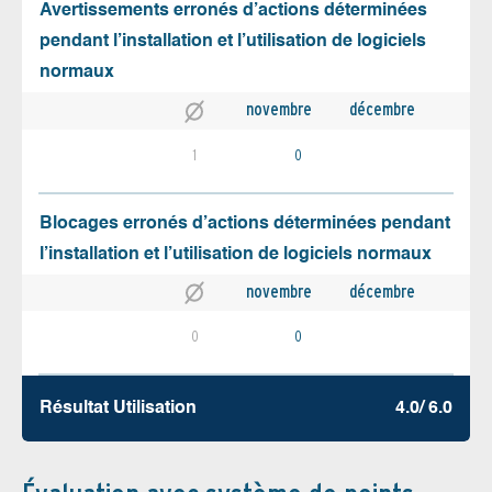
Avertissements erronés d’actions déterminées
pendant l’installation et l’utilisation de logiciels
normaux
novembre
décembre
1
0
Blocages erronés d’actions déterminées pendant
l’installation et l’utilisation de logiciels normaux
novembre
décembre
0
0
Résultat Utilisation
4.0/ 6.0