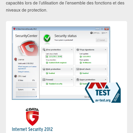
capacités lors de l’utilisation de l’ensemble des fonctions et des
niveaux de protection.
Internet Security 2012