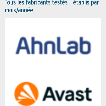
Tous les fabricants testés – établis par
mois/année