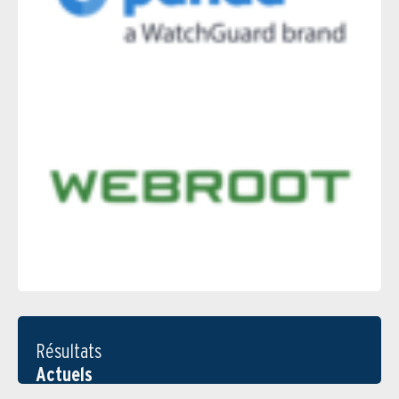
Résultats
Actuels