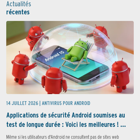
Actualités
récentes
14 JUILLET 2026 |
ANTIVIRUS POUR ANDROID
Applications de sécurité Android soumises au
test de longue durée : Voici les meilleures ! ...
Même si les utilisateurs d'Android ne consultent pas de sites web