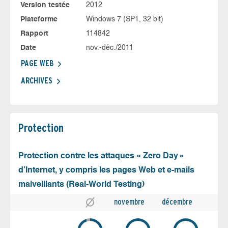
Version testée
2012
Plateforme
Windows 7 (SP1, 32 bit)
Rapport
114842
Date
nov.-déc./2011
PAGE WEB
ARCHIVES
Protection
Protection contre les attaques « Zero Day »
d’Internet, y compris les pages Web et e-mails
malveillants (Real-World Testing)
novembre
décembre