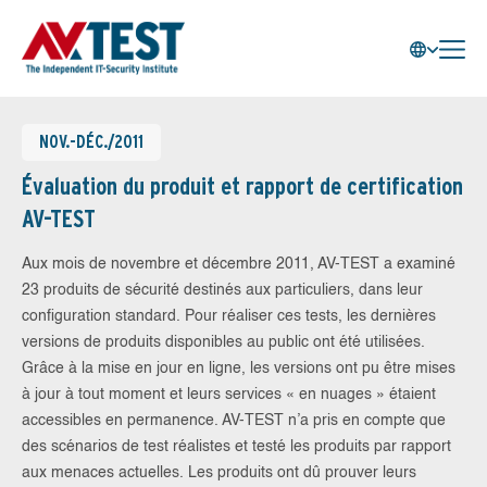
NOV.-DÉC./2011
Évaluation du produit et rapport de certification
AV-TEST
Aux mois de novembre et décembre 2011, AV-TEST a examiné
23 produits de sécurité destinés aux particuliers, dans leur
configuration standard. Pour réaliser ces tests, les dernières
versions de produits disponibles au public ont été utilisées.
Grâce à la mise en jour en ligne, les versions ont pu être mises
à jour à tout moment et leurs services « en nuages » étaient
accessibles en permanence. AV-TEST n’a pris en compte que
des scénarios de test réalistes et testé les produits par rapport
aux menaces actuelles. Les produits ont dû prouver leurs