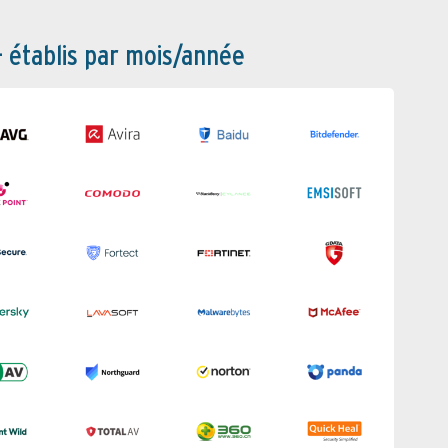
– établis par mois/année