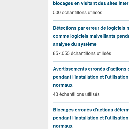
blocages en visitant des sites Inter
500 échantillons utilisés
Détections par erreur de logiciels
comme logiciels malveillants pend
analyse du système
857.055 échantillons utilisés
Avertissements erronés d’actions
pendant l’installation et l’utilisation
normaux
43 échantillons utilisés
Blocages erronés d’actions déter
pendant l’installation et l’utilisation
normaux