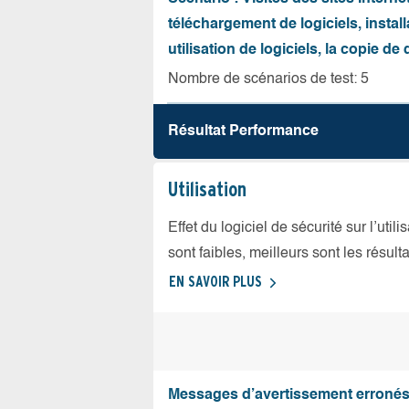
téléchargement de logiciels, install
utilisation de logiciels, la copie d
Nombre de scénarios de test: 5
Résultat Performance
Utilisation
Effet du logiciel de sécurité sur l’util
sont faibles, meilleurs sont les résulta
EN SAVOIR PLUS
Messages d’avertissement erroné