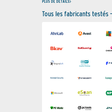
PLUS DE DÉTAILS
Tous les fabricants testés 