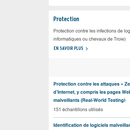
Protection
Protection contre les infections de log
informatiques ou chevaux de Troie)
EN SAVOIR PLUS
Protection contre les attaques « Z
d’Internet, y compris les pages Web
malveillants (Real-World Testing)
151 échantillons utilisés
Identification de logiciels malveilla