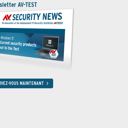
sletter AV-TEST
RIVEZ-VOUS MAINTENANT