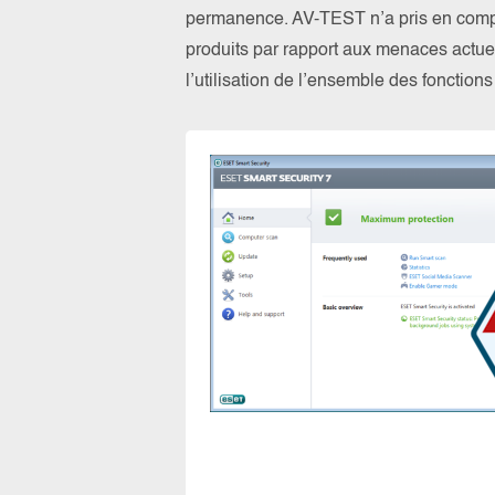
permanence. AV-TEST n’a pris en compte
produits par rapport aux menaces actuel
l’utilisation de l’ensemble des fonction