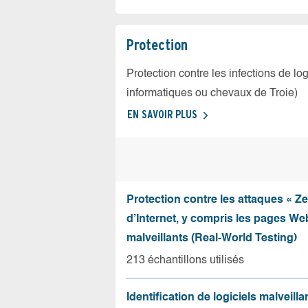
Protection
Protection contre les infections de log
informatiques ou chevaux de Troie)
EN SAVOIR PLUS
Protection contre les attaques « Z
d’Internet, y compris les pages Web
malveillants (Real-World Testing)
213 échantillons utilisés
Identification de logiciels malveilla