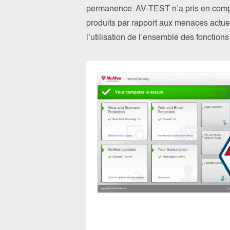
permanence. AV-TEST n’a pris en compte
produits par rapport aux menaces actuel
l’utilisation de l’ensemble des fonction