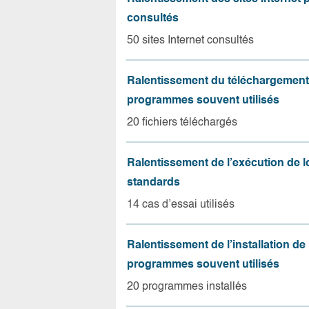
consultés
50 sites Internet consultés
Ralentissement du téléchargement
programmes souvent utilisés
20 fichiers téléchargés
Ralentissement de l’exécution de l
standards
14 cas d’essai utilisés
Ralentissement de l’installation de
programmes souvent utilisés
20 programmes installés