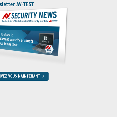
sletter AV-TEST
RIVEZ-VOUS MAINTENANT