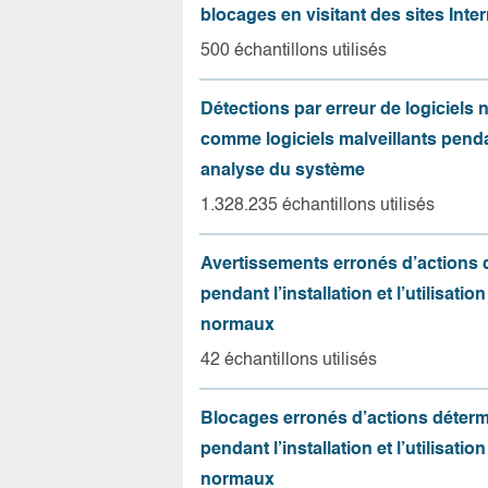
blocages en visitant des sites Inter
500 échantillons utilisés
Détections par erreur de logiciels
comme logiciels malveillants pend
analyse du système
1.328.235 échantillons utilisés
Avertissements erronés d’actions
pendant l’installation et l’utilisation
normaux
42 échantillons utilisés
Blocages erronés d’actions déter
pendant l’installation et l’utilisation
normaux