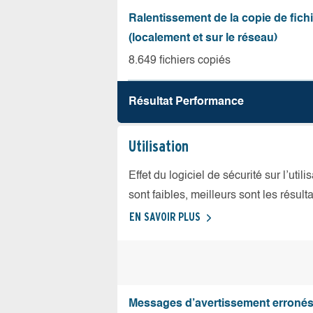
Ralentissement de la copie de fich
(localement et sur le réseau)
8.649 fichiers copiés
Résultat Performance
Utilisation
Effet du logiciel de sécurité sur l’util
sont faibles, meilleurs sont les résulta
EN SAVOIR PLUS
Messages d’avertissement erroné