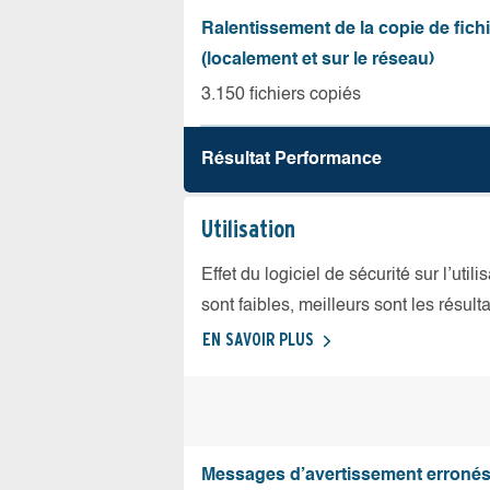
Ralentissement de la copie de fich
(localement et sur le réseau)
3.150 fichiers copiés
Résultat Performance
Utilisation
Effet du logiciel de sécurité sur l’util
sont faibles, meilleurs sont les résulta
EN SAVOIR PLUS
Messages d’avertissement erroné