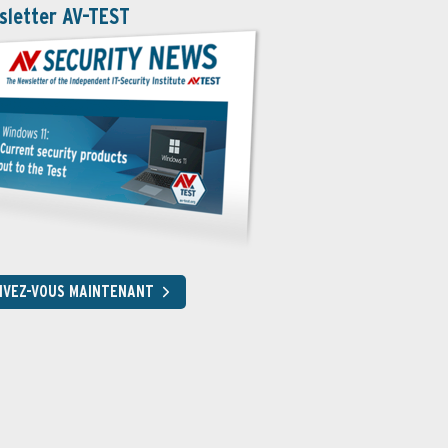
sletter AV-TEST
RIVEZ-VOUS MAINTENANT