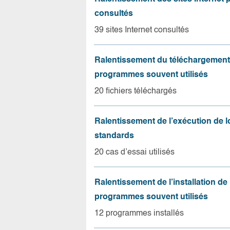
consultés
39 sites Internet consultés
Ralentissement du téléchargement
programmes souvent utilisés
20 fichiers téléchargés
Ralentissement de l’exécution de l
standards
20 cas d’essai utilisés
Ralentissement de l’installation de
programmes souvent utilisés
12 programmes installés