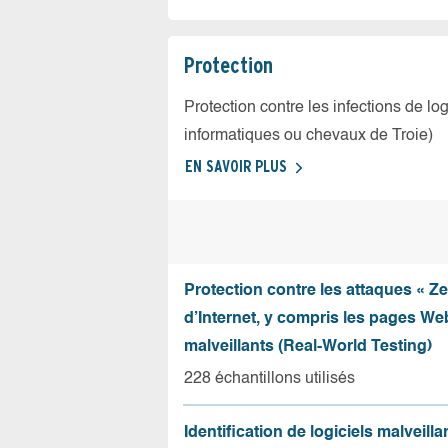
Protection
Protection contre les infections de log
informatiques ou chevaux de Troie)
EN SAVOIR PLUS
Protection contre les attaques « Z
d’Internet, y compris les pages Web
malveillants (Real-World Testing)
228 échantillons utilisés
Identification de logiciels malveilla