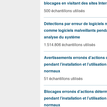
blocages en visitant des sites Inter
500 échantillons utilisés
Détections par erreur de logiciels
comme logiciels malveillants pend
analyse du système
1.514.806 échantillons utilisés
Avertissements erronés d’actions
pendant l’installation et l’utilisation
normaux
51 échantillons utilisés
Blocages erronés d’actions déter
pendant l’installation et l’utilisation
normaux