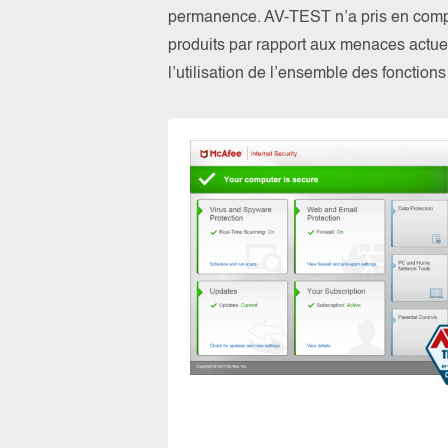
permanence. AV-TEST n’a pris en compte
produits par rapport aux menaces actuel
l’utilisation de l’ensemble des fonction