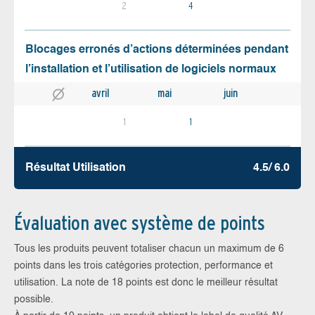
2
4
Blocages erronés d’actions déterminées pendant
l’installation et l’utilisation de logiciels normaux
avril
mai
juin
1
1
Résultat Utilisation
4.5/ 6.0
Évaluation avec système de points
Tous les produits peuvent totaliser chacun un maximum de 6
points dans les trois catégories protection, performance et
utilisation. La note de 18 points est donc le meilleur résultat
possible.