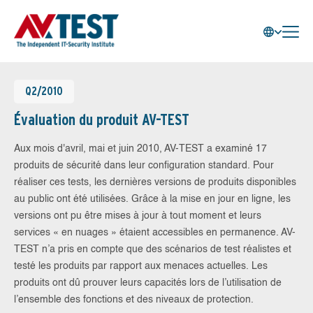
Q2/2010
Évaluation du produit AV-TEST
Aux mois d'avril, mai et juin 2010, AV-TEST a examiné 17
produits de sécurité dans leur configuration standard. Pour
réaliser ces tests, les dernières versions de produits disponibles
au public ont été utilisées. Grâce à la mise en jour en ligne, les
versions ont pu être mises à jour à tout moment et leurs
services « en nuages » étaient accessibles en permanence. AV-
TEST n’a pris en compte que des scénarios de test réalistes et
testé les produits par rapport aux menaces actuelles. Les
produits ont dû prouver leurs capacités lors de l’utilisation de
l’ensemble des fonctions et des niveaux de protection.