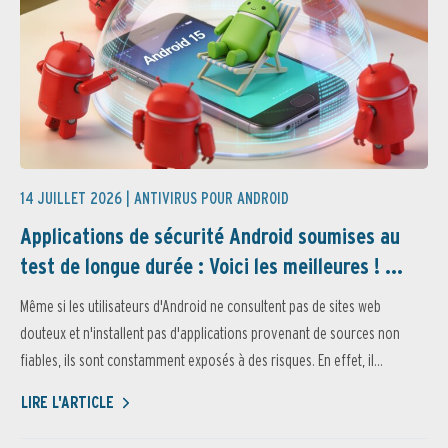
14 JUILLET 2026 |
ANTIVIRUS POUR ANDROID
Applications de sécurité Android soumises au
test de longue durée : Voici les meilleures ! ...
Même si les utilisateurs d'Android ne consultent pas de sites web
douteux et n'installent pas d'applications provenant de sources non
fiables, ils sont constamment exposés à des risques. En effet, il...
LIRE L'ARTICLE