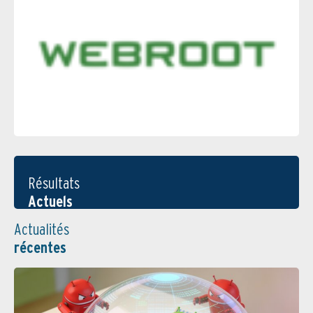
Résultats
Actuels
Actualités
récentes