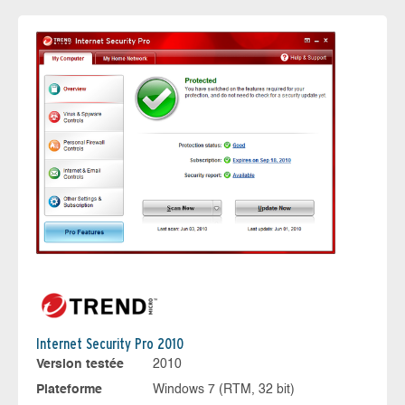
Internet Security Pro 2010
Version testée
2010
Plateforme
Windows 7 (RTM, 32 bit)