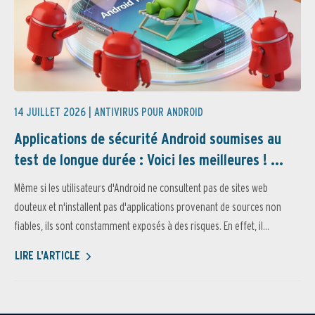
14 JUILLET 2026 |
ANTIVIRUS POUR ANDROID
Applications de sécurité Android soumises au
test de longue durée : Voici les meilleures ! ...
Même si les utilisateurs d'Android ne consultent pas de sites web
douteux et n'installent pas d'applications provenant de sources non
fiables, ils sont constamment exposés à des risques. En effet, il...
LIRE L'ARTICLE