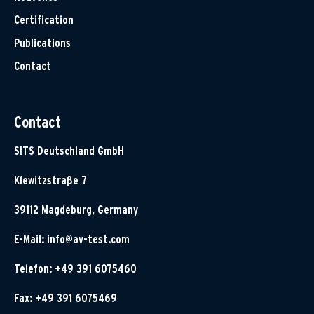
Certification
Publications
Contact
Contact
SITS Deutschland GmbH
Klewitzstraße 7
39112 Magdeburg, Germany
E-Mail:
info@av-test.com
Telefon: +49 391 6075460
Fax: +49 391 6075469