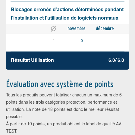
Blocages erronés d’actions déterminées pendant
l’installation et l’utilisation de logiciels normaux
novembre
décembre
0
0
Résultat Utilisation
6.0/ 6.0
Évaluation avec système de points
Tous les produits peuvent totaliser chacun un maximum de 6
points dans les trois catégories protection, performance et
utilisation. La note de 18 points est donc le meilleur résultat
possible.
À partir de 10 points, un produit obtient le label de qualité AV-
TEST.