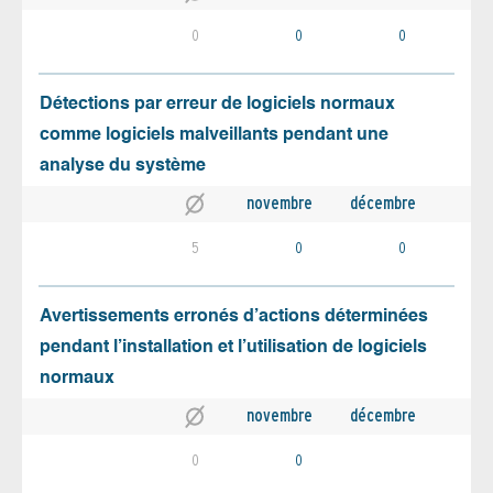
0
0
0
Détections par erreur de logiciels normaux
comme logiciels malveillants pendant une
analyse du système
novembre
décembre
5
0
0
Avertissements erronés d’actions déterminées
pendant l’installation et l’utilisation de logiciels
normaux
novembre
décembre
0
0