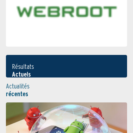
Résultats
Actuels
Actualités
récentes