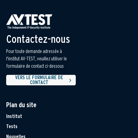
Contactez-nous
Pour toute demande adressée à
l'institut AV-TEST, veuillez utiliser le
formulaire de contact ci-dessous
VERS LE FORMULAIRE DE
CONTACT
Plan du site
Institut
Tests
Nouvelles