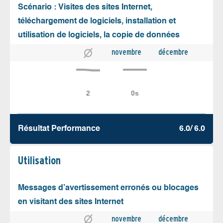
Scénario : Visites des sites Internet,
téléchargement de logiciels, installation et
utilisation de logiciels, la copie de données
novembre
décembre
Résultat Performance
6.0/ 6.0
Utilisation
Messages d’avertissement erronés ou blocages
en visitant des sites Internet
novembre
décembre