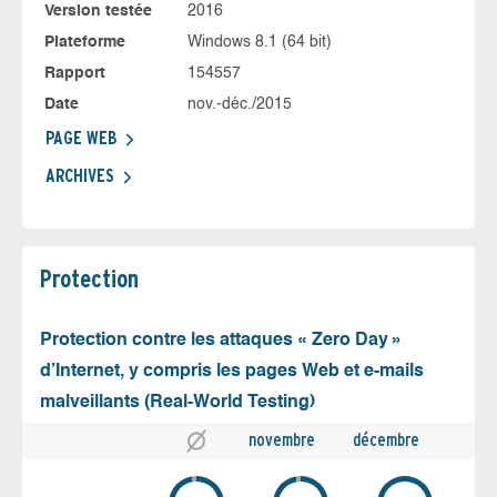
Version testée
2016
Plateforme
Windows 8.1 (64 bit)
Rapport
154557
Date
nov.-déc./2015
PAGE WEB
ARCHIVES
Protection
Protection contre les attaques « Zero Day »
d’Internet, y compris les pages Web et e-mails
malveillants (Real-World Testing)
novembre
décembre