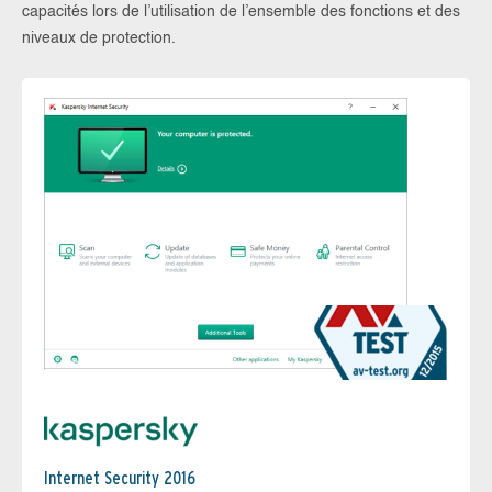
capacités lors de l’utilisation de l’ensemble des fonctions et des
niveaux de protection.
Internet Security 2016