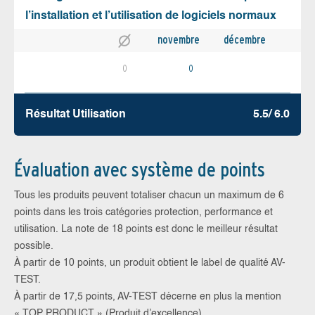
l’installation et l’utilisation de logiciels normaux
novembre
décembre
0
0
Résultat Utilisation
5.5/ 6.0
Évaluation avec système de points
Tous les produits peuvent totaliser chacun un maximum de 6
points dans les trois catégories protection, performance et
utilisation. La note de 18 points est donc le meilleur résultat
possible.
À partir de 10 points, un produit obtient le label de qualité AV-
TEST.
À partir de 17,5 points, AV-TEST décerne en plus la mention
« TOP PRODUCT » (Produit d’excellence).