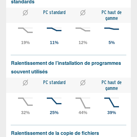
standards
PC standard
PC haut de
gamme
Ralentissement de l’installation de programmes
souvent utilisés
PC standard
PC haut de
gamme
Ralentissement de la copie de fichiers