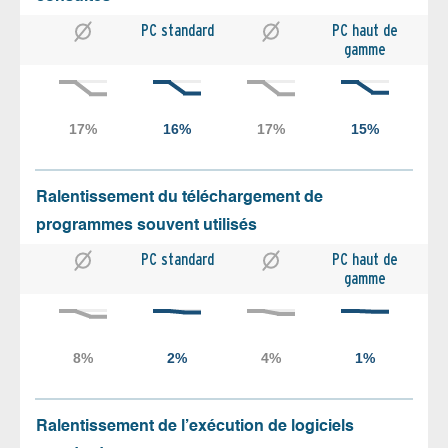
PC standard
PC haut de
gamme
Ralentissement du téléchargement de
programmes souvent utilisés
PC standard
PC haut de
gamme
Ralentissement de l’exécution de logiciels