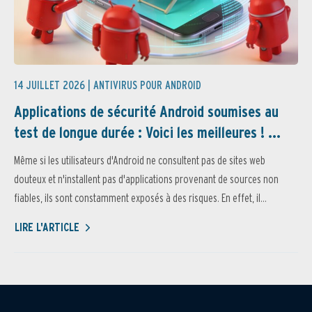
14 JUILLET 2026 |
ANTIVIRUS POUR ANDROID
Applications de sécurité Android soumises au
test de longue durée : Voici les meilleures ! ...
Même si les utilisateurs d'Android ne consultent pas de sites web
douteux et n'installent pas d'applications provenant de sources non
fiables, ils sont constamment exposés à des risques. En effet, il...
LIRE L'ARTICLE