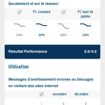
(localement et sur le réseau)
PC standard
PC haut de
gamme
Résultat Performance
5.5/ 6.0
Utilisation
Messages d’avertissement erronés ou blocages
en visitant des sites Internet
novembre
décembre
0
0
0