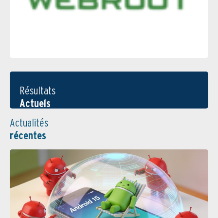
Résultats
Actuels
Actualités
récentes