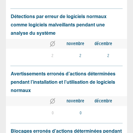
Détections par erreur de logiciels normaux
comme logiciels malveillants pendant une
analyse du système
novembre
décembre
2
2
2
Avertissements erronés d’actions déterminées
pendant l’installation et l’utilisation de logiciels
normaux
novembre
décembre
0
0
Blocages erronés d’actions déterminées pendant