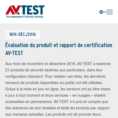
NOV.-DÉC./2016
Évaluation du produit et rapport de certification
AV-TEST
Aux mois de novembre et décembre 2016, AV-TEST a examiné
21 produits de sécurité destinés aux particuliers, dans leur
configuration standard. Pour réaliser ces tests, les dernières
versions de produits disponibles au public ont été utilisées.
Grâce à la mise en jour en ligne, les versions ont pu être mises
à jour à tout moment et leurs services « en nuages » étaient
accessibles en permanence. AV-TEST n’a pris en compte que
des scénarios de test réalistes et testé les produits par rapport
aux menaces actuelles. Les produits ont dû prouver leurs