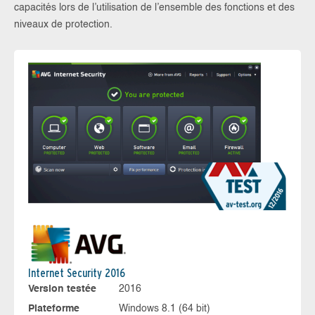
capacités lors de l’utilisation de l’ensemble des fonctions et des
niveaux de protection.
Internet Security 2016
Version testée
2016
Plateforme
Windows 8.1 (64 bit)