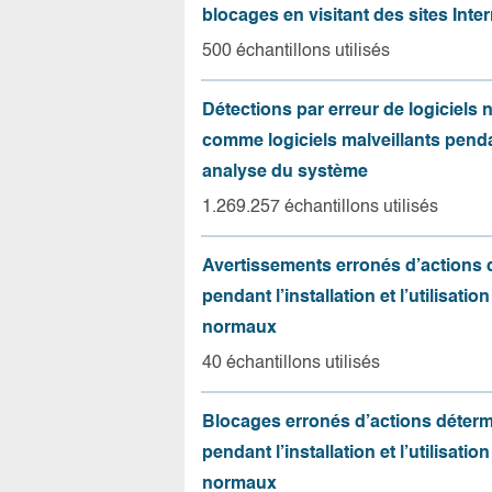
blocages en visitant des sites Inter
500 échantillons utilisés
Détections par erreur de logiciels
comme logiciels malveillants pend
analyse du système
1.269.257 échantillons utilisés
Avertissements erronés d’actions
pendant l’installation et l’utilisation
normaux
40 échantillons utilisés
Blocages erronés d’actions déter
pendant l’installation et l’utilisation
normaux