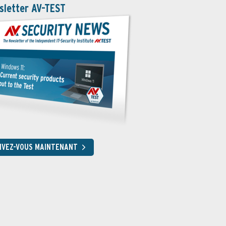
sletter AV-TEST
RIVEZ-VOUS MAINTENANT