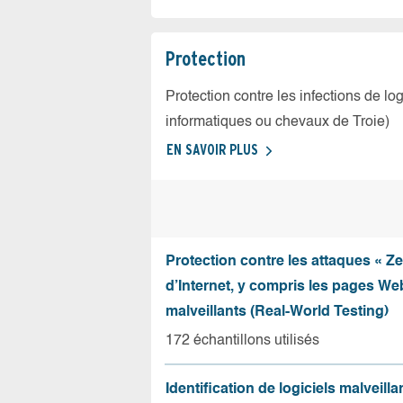
Protection
Protection contre les infections de log
informatiques ou chevaux de Troie)
EN SAVOIR PLUS
Protection contre les attaques « Z
d’Internet, y compris les pages Web
malveillants (Real-World Testing)
172 échantillons utilisés
Identification de logiciels malveilla