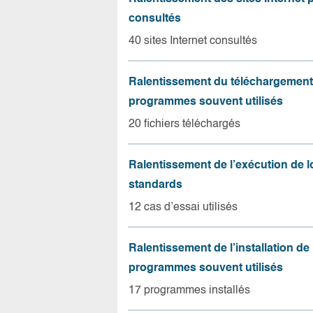
consultés
40 sites Internet consultés
Ralentissement du téléchargement
programmes souvent utilisés
20 fichiers téléchargés
Ralentissement de l’exécution de l
standards
12 cas d’essai utilisés
Ralentissement de l’installation de
programmes souvent utilisés
17 programmes installés