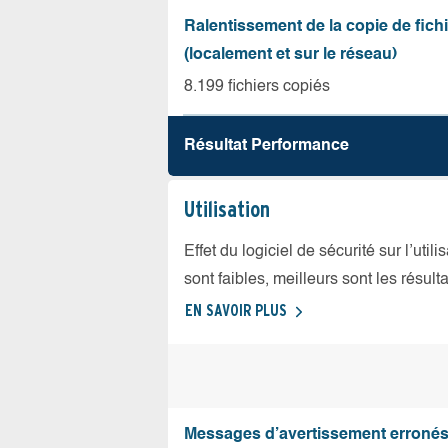
Ralentissement de la copie de fich
(localement et sur le réseau)
8.199 fichiers copiés
Résultat Performance
Utilisation
Effet du logiciel de sécurité sur l’util
sont faibles, meilleurs sont les résulta
EN SAVOIR PLUS
Messages d’avertissement erroné