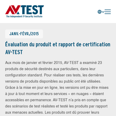
JANV.-FÉVR./2015
Évaluation du produit et rapport de certification
AV-TEST
Aux mois de janvier et février 2015, AV-TEST a examiné 23
produits de sécurité destinés aux particuliers, dans leur
configuration standard. Pour réaliser ces tests, les dernières
versions de produits disponibles au public ont été utilisées.
Grâce à la mise en jour en ligne, les versions ont pu être mises
à jour à tout moment et leurs services « en nuages » étaient
accessibles en permanence. AV-TEST n’a pris en compte que
des scénarios de test réalistes et testé les produits par rapport
aux menaces actuelles. Les produits ont dû prouver leurs