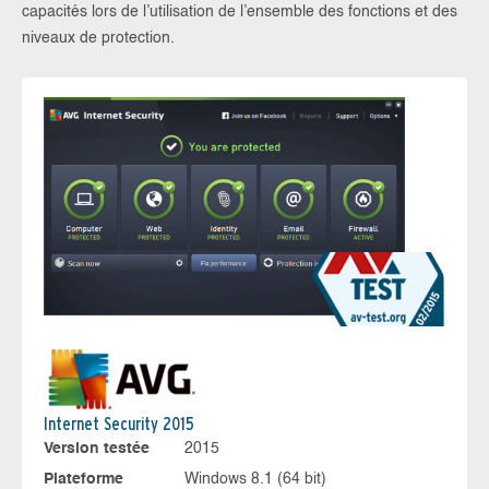
capacités lors de l’utilisation de l’ensemble des fonctions et des
niveaux de protection.
Internet Security 2015
Version testée
2015
Plateforme
Windows 8.1 (64 bit)