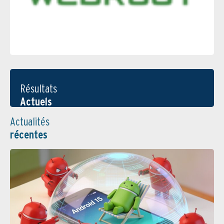
Résultats
Actuels
Actualités
récentes