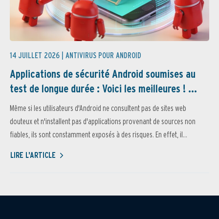
14 JUILLET 2026 |
ANTIVIRUS POUR ANDROID
Applications de sécurité Android soumises au
test de longue durée : Voici les meilleures ! ...
Même si les utilisateurs d'Android ne consultent pas de sites web
douteux et n'installent pas d'applications provenant de sources non
fiables, ils sont constamment exposés à des risques. En effet, il...
LIRE L'ARTICLE