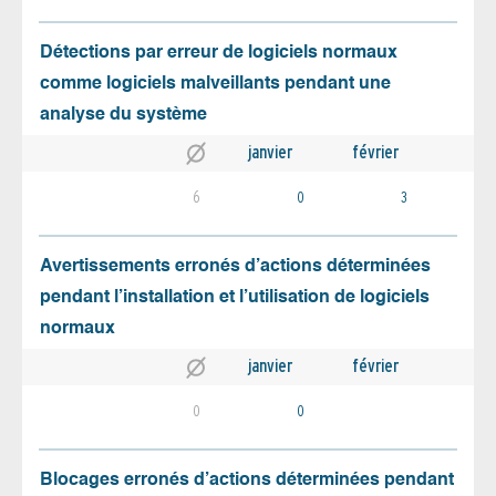
Détections par erreur de logiciels normaux
comme logiciels malveillants pendant une
analyse du système
janvier
février
6
0
3
Avertissements erronés d’actions déterminées
pendant l’installation et l’utilisation de logiciels
normaux
janvier
février
0
0
Blocages erronés d’actions déterminées pendant