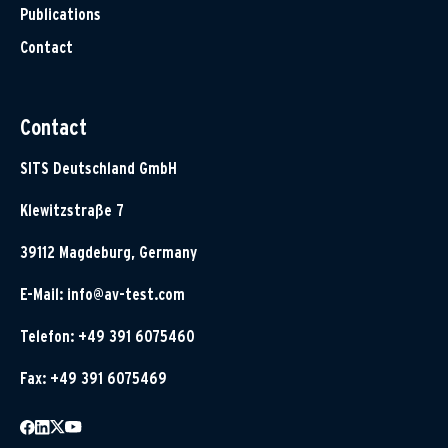
Publications
Contact
Contact
SITS Deutschland GmbH
Klewitzstraße 7
39112 Magdeburg, Germany
E-Mail:
info@av-test.com
Telefon: +49 391 6075460
Fax: +49 391 6075469