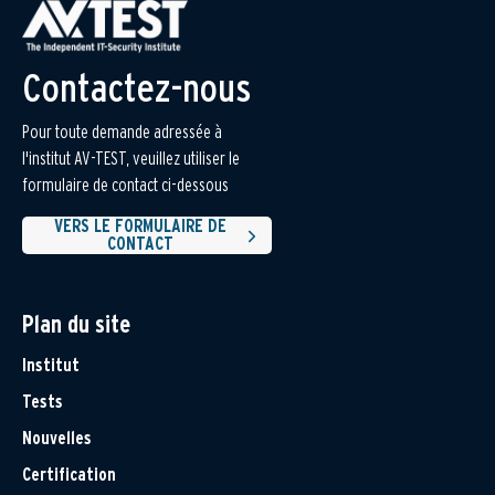
Contactez-nous
Pour toute demande adressée à
l'institut AV-TEST, veuillez utiliser le
formulaire de contact ci-dessous
VERS LE FORMULAIRE DE
CONTACT
Plan du site
Institut
Tests
Nouvelles
Certification