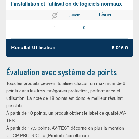
l’installation et l’utilisation de logiciels normaux
janvier
février
1
0
Résultat Utilisation
6.0/ 6.0
Évaluation avec système de points
Tous les produits peuvent totaliser chacun un maximum de 6
points dans les trois catégories protection, performance et
utilisation. La note de 18 points est donc le meilleur résultat
possible.
À partir de 10 points, un produit obtient le label de qualité AV-
TEST.
À partir de 17,5 points, AV-TEST décerne en plus la mention
« TOP PRODUCT » (Produit d’excellence).