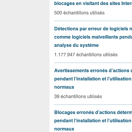
blocages en visitant des sites Inter
500 échantillons utilisés
Détections par erreur de logiciels
comme logiciels malveillants pend
analyse du système
1.177.947 échantillons utilisés
Avertissements erronés d’actions
pendant l’installation et l’utilisation
normaux
39 échantillons utilisés
Blocages erronés d’actions déter
pendant l’installation et l’utilisation
normaux