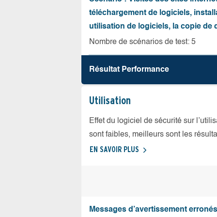
téléchargement de logiciels, install
utilisation de logiciels, la copie d
Nombre de scénarios de test: 5
Résultat Performance
Utilisation
Effet du logiciel de sécurité sur l’util
sont faibles, meilleurs sont les résulta
EN SAVOIR PLUS
Messages d’avertissement erroné