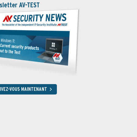
sletter AV-TEST
RIVEZ-VOUS MAINTENANT