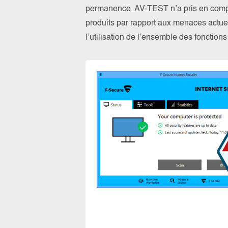
permanence. AV-TEST n’a pris en compte
produits par rapport aux menaces actuel
l’utilisation de l’ensemble des fonction