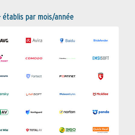
– établis par mois/année