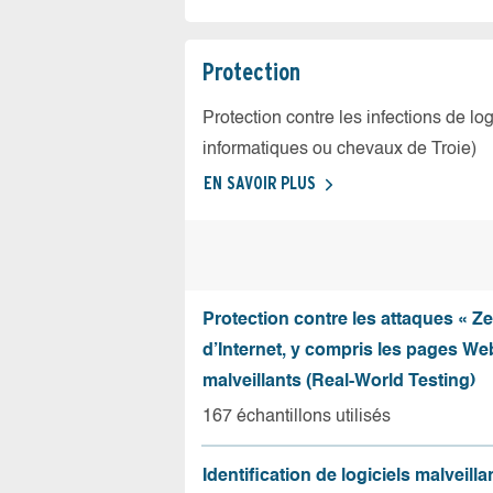
Protection
Protection contre les infections de log
informatiques ou chevaux de Troie)
EN SAVOIR PLUS
Protection contre les attaques « Z
d’Internet, y compris les pages Web
malveillants (Real-World Testing)
167 échantillons utilisés
Identification de logiciels malveilla