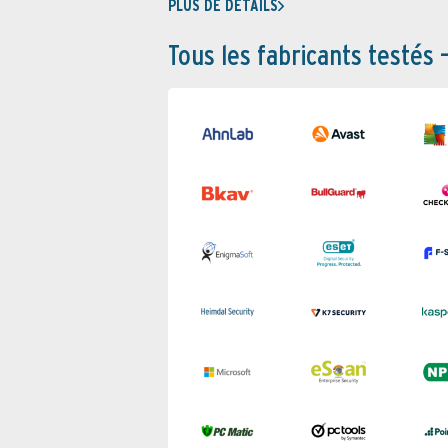
PLUS DE DÉTAILS
Tous les fabricants testés 