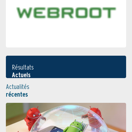
Résultats
Actuels
Actualités
récentes