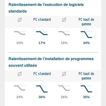
Ralentissement de l’exécution de logiciels
standards
PC standard
PC haut de
gamme
Ralentissement de l’installation de programmes
souvent utilisés
PC standard
PC haut de
gamme