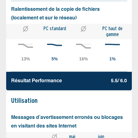
Ralentissement de la copie de fichiers
(localement et sur le réseau)
PC standard
PC haut de
gamme
Résultat Performance
5.5/ 6.0
Utilisation
Messages d’avertissement erronés ou blocages
en visitant des sites Internet
mai
juin