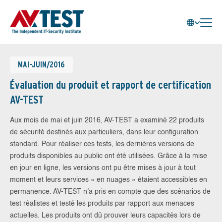
MAI-JUIN/2016
Évaluation du produit et rapport de certification
AV-TEST
Aux mois de mai et juin 2016, AV-TEST a examiné 22 produits
de sécurité destinés aux particuliers, dans leur configuration
standard. Pour réaliser ces tests, les dernières versions de
produits disponibles au public ont été utilisées. Grâce à la mise
en jour en ligne, les versions ont pu être mises à jour à tout
moment et leurs services « en nuages » étaient accessibles en
permanence. AV-TEST n’a pris en compte que des scénarios de
test réalistes et testé les produits par rapport aux menaces
actuelles. Les produits ont dû prouver leurs capacités lors de