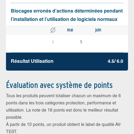
Blocages erronés d’actions déterminées pendant
l’installation et l’utilisation de logiciels normaux
mai
juin
0
5
Résultat Utilisation
4.5/ 6.0
Évaluation avec système de points
Tous les produits peuvent totaliser chacun un maximum de 6
points dans les trois catégories protection, performance et
utilisation. La note de 18 points est donc le meilleur résultat
possible.
À partir de 10 points, un produit obtient le label de qualité AV-
TEST.