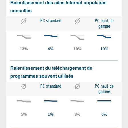
Ralentissement des sites Internet populaires
consultés
PC standard
PC haut de
gamme
Ralentissement du téléchargement de
programmes souvent utilisés
PC standard
PC haut de
gamme