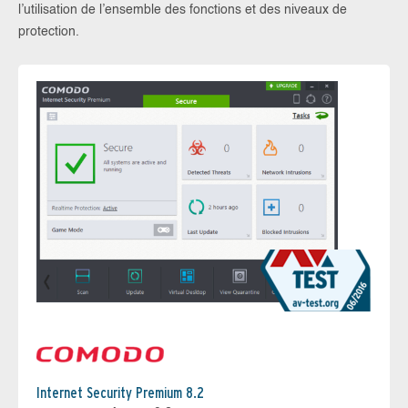
l’utilisation de l’ensemble des fonctions et des niveaux de
protection.
Internet Security Premium 8.2