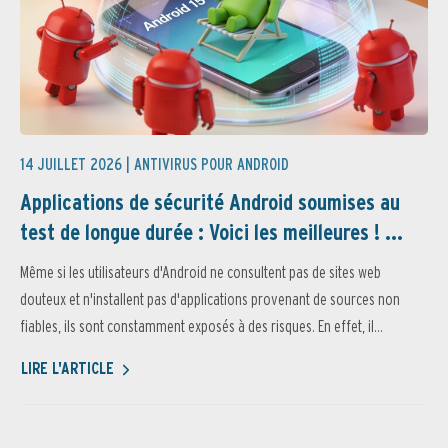
14 JUILLET 2026 |
ANTIVIRUS POUR ANDROID
Applications de sécurité Android soumises au
test de longue durée : Voici les meilleures ! ...
Même si les utilisateurs d'Android ne consultent pas de sites web
douteux et n'installent pas d'applications provenant de sources non
fiables, ils sont constamment exposés à des risques. En effet, il...
LIRE L'ARTICLE