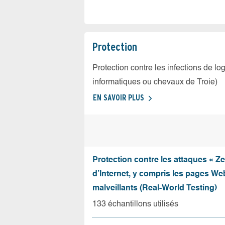
Protection
Protection contre les infections de log
informatiques ou chevaux de Troie)
EN SAVOIR PLUS
Protection contre les attaques « Z
d’Internet, y compris les pages Web
malveillants (Real-World Testing)
133 échantillons utilisés