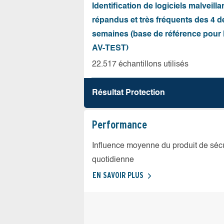
Identification de logiciels malveilla
répandus et très fréquents des 4 d
semaines (base de référence pour l
AV-TEST)
22.517 échantillons utilisés
Résultat Protection
Performance
Influence moyenne du produit de sécuri
quotidienne
EN SAVOIR PLUS