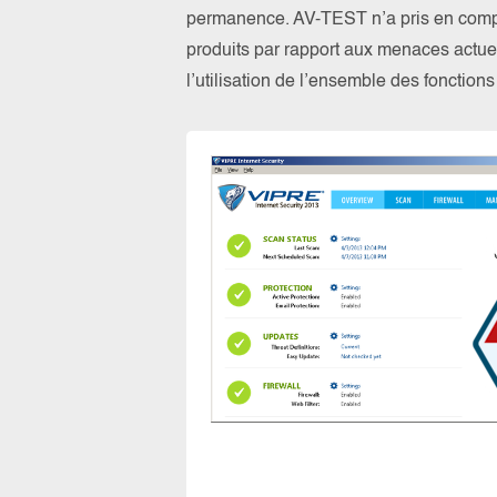
permanence. AV-TEST n’a pris en compte
produits par rapport aux menaces actuel
l’utilisation de l’ensemble des fonction