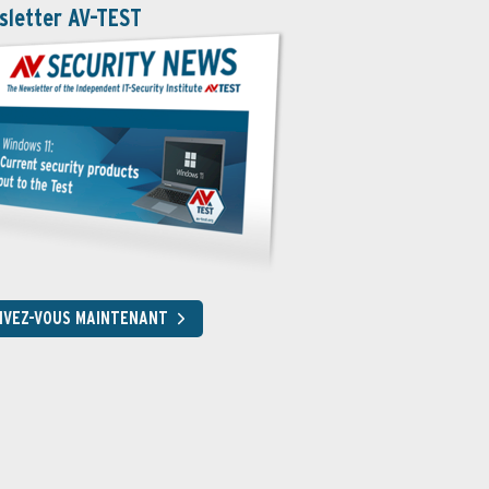
sletter AV-TEST
RIVEZ-VOUS MAINTENANT