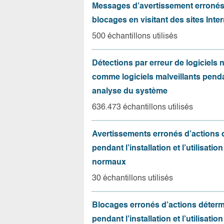
Messages d’avertissement erroné
blocages en visitant des sites Inter
500 échantillons utilisés
Détections par erreur de logiciels
comme logiciels malveillants pend
analyse du système
636.473 échantillons utilisés
Avertissements erronés d’actions
pendant l’installation et l’utilisation
normaux
30 échantillons utilisés
Blocages erronés d’actions déter
pendant l’installation et l’utilisation