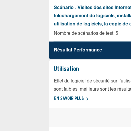
Scénario : Visites des sites Internet
téléchargement de logiciels, install
utilisation de logiciels, la copie d
Nombre de scénarios de test: 5
Résultat Performance
Utilisation
Effet du logiciel de sécurité sur l’util
sont faibles, meilleurs sont les résulta
EN SAVOIR PLUS