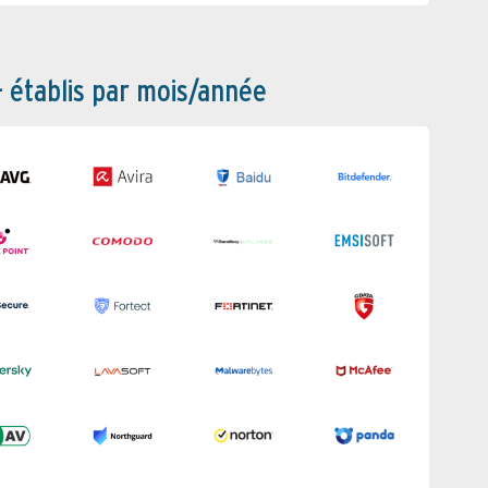
– établis par mois/année