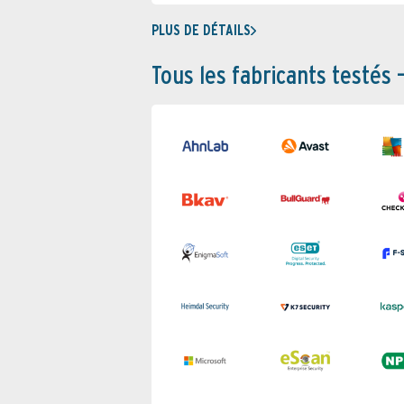
PLUS DE DÉTAILS
Tous les fabricants testés 