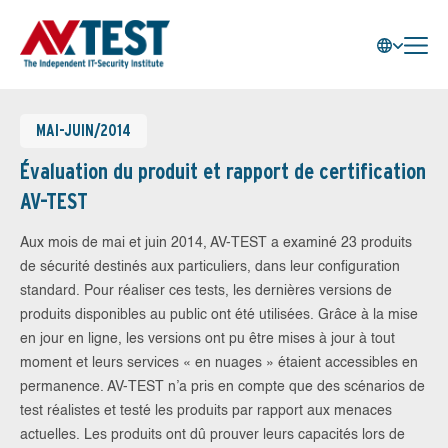
MAI-JUIN/2014
Évaluation du produit et rapport de certification
AV-TEST
Aux mois de mai et juin 2014, AV-TEST a examiné 23 produits
de sécurité destinés aux particuliers, dans leur configuration
standard. Pour réaliser ces tests, les dernières versions de
produits disponibles au public ont été utilisées. Grâce à la mise
en jour en ligne, les versions ont pu être mises à jour à tout
moment et leurs services « en nuages » étaient accessibles en
permanence. AV-TEST n’a pris en compte que des scénarios de
test réalistes et testé les produits par rapport aux menaces
actuelles. Les produits ont dû prouver leurs capacités lors de