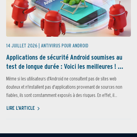
14 JUILLET 2026 |
ANTIVIRUS POUR ANDROID
Applications de sécurité Android soumises au
test de longue durée : Voici les meilleures ! ...
Même si les utilisateurs d'Android ne consultent pas de sites web
douteux et n'installent pas d'applications provenant de sources non
fiables, ils sont constamment exposés à des risques. En effet, il...
LIRE L'ARTICLE