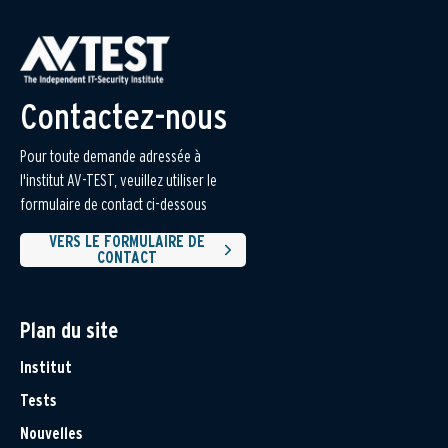
Contactez-nous
Pour toute demande adressée à
l'institut AV-TEST, veuillez utiliser le
formulaire de contact ci-dessous
VERS LE FORMULAIRE DE
CONTACT
Plan du site
Institut
Tests
Nouvelles