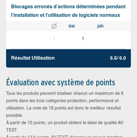
Blocages erronés d’actions déterminées pendant
l’installation et l’utilisation de logiciels normaux
mai
juin
1
0
Résultat Utilisation
5.5/ 6.0
Évaluation avec système de points
Tous les produits peuvent totaliser chacun un maximum de 6
points dans les trois catégories protection, performance et
utilisation. La note de 18 points est donc le meilleur résultat
possible.
À partir de 10 points, un produit obtient le label de qualité AV-
TEST.