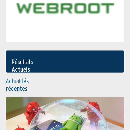
Résultats
Actuels
Actualités
récentes