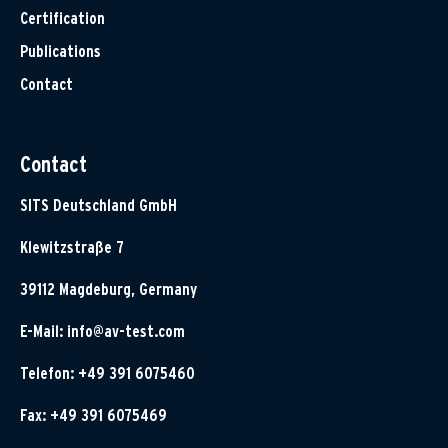
Certification
Publications
Contact
Contact
SITS Deutschland GmbH
Klewitzstraße 7
39112 Magdeburg, Germany
E-Mail:
info@av-test.com
Telefon: +49 391 6075460
Fax: +49 391 6075469