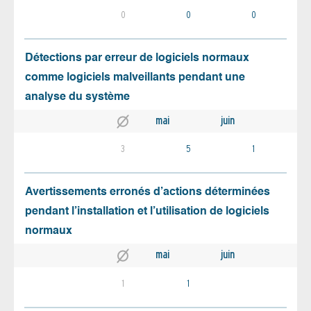
0
0
0
Détections par erreur de logiciels normaux
comme logiciels malveillants pendant une
analyse du système
mai
juin
3
5
1
Avertissements erronés d’actions déterminées
pendant l’installation et l’utilisation de logiciels
normaux
mai
juin
1
1