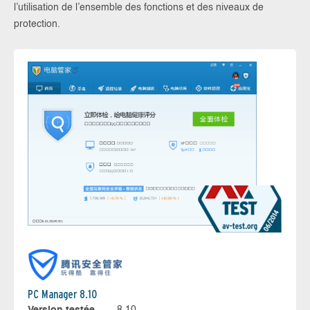
l’utilisation de l’ensemble des fonctions et des niveaux de
protection.
PC Manager 8.10
Version testée
8.10