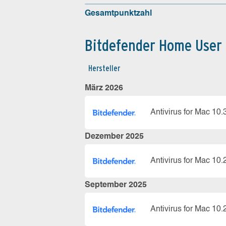
Gesamtpunktzahl
Bitdefender Home User
Hersteller
März 2026
Antivirus for Mac 10.
Dezember 2025
Antivirus for Mac 10.
September 2025
Antivirus for Mac 10.