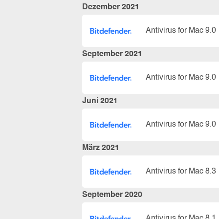
Dezember 2021
Antivirus for Mac 9.0
September 2021
Antivirus for Mac 9.0
Juni 2021
Antivirus for Mac 9.0
März 2021
Antivirus for Mac 8.3
September 2020
Antivirus for Mac 8.1