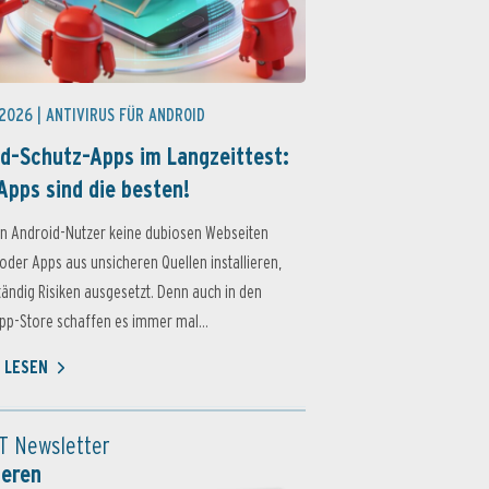
 2026 |
ANTIVIRUS FÜR ANDROID
d-Schutz-Apps im Langzeittest:
Apps sind die besten!
n Android-Nutzer keine dubiosen Webseiten
oder Apps aus unsicheren Quellen installieren,
ständig Risiken ausgesetzt. Denn auch in den
p-Store schaffen es immer mal...
 LESEN
T Newsletter
ieren