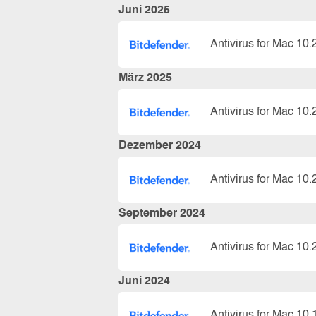
Juni 2025
Antivirus for Mac 10.
März 2025
Antivirus for Mac 10.
Dezember 2024
Antivirus for Mac 10.
September 2024
Antivirus for Mac 10.
Juni 2024
Antivirus for Mac 10.