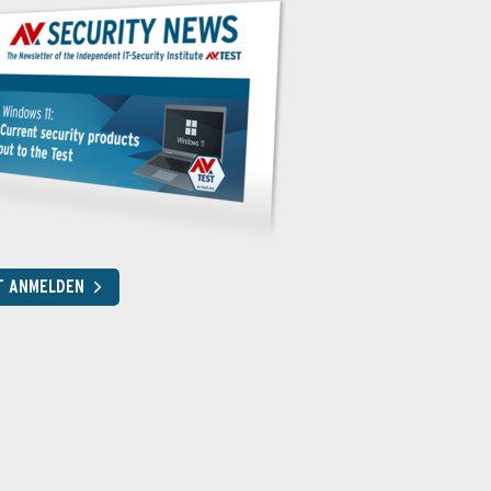
T ANMELDEN