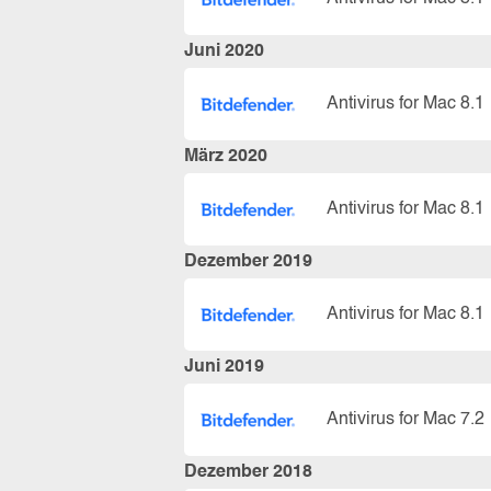
Juni 2020
Antivirus for Mac 8.1
März 2020
Antivirus for Mac 8.1
Dezember 2019
Antivirus for Mac 8.1
Juni 2019
Antivirus for Mac 7.2
Dezember 2018