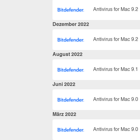
Antivirus for Mac 9.2
Dezember 2022
Antivirus for Mac 9.2
August 2022
Antivirus for Mac 9.1
Juni 2022
Antivirus for Mac 9.0
März 2022
Antivirus for Mac 9.0