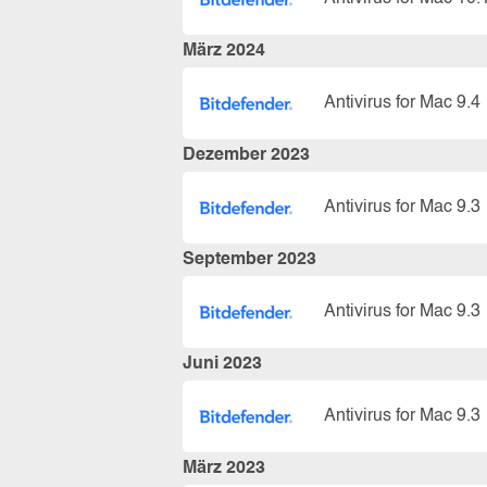
März 2024
Antivirus for Mac 9.4
Dezember 2023
Antivirus for Mac 9.3
September 2023
Antivirus for Mac 9.3
Juni 2023
Antivirus for Mac 9.3
März 2023