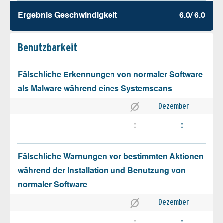
Ergebnis Geschw­indigkeit
6.0/ 6.0
Benutz­barkeit
Fälschliche Erkennungen von normaler Software
als Malware während eines Systemscans
Dezember
0
0
Fälschliche Warnungen vor bestimmten Aktionen
während der Installation und Benutzung von
normaler Software
Dezember
0
0