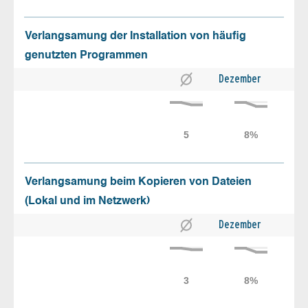
Verlangsamung der Installation von häufig
genutzten Programmen
Dezember
Verlangsamung beim Kopieren von Dateien
(Lokal und im Netzwerk)
Dezember