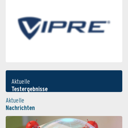
Aktuelle
Testergebnisse
Aktuelle
Nachrichten