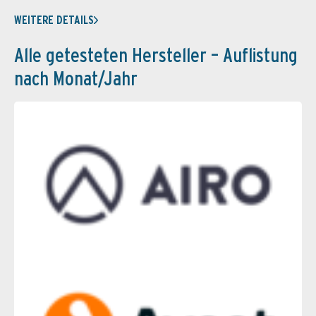
WEITERE DETAILS
Alle getesteten Hersteller – Auflistung
nach Monat/Jahr