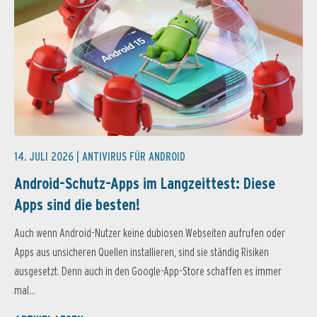
14. JULI 2026 |
ANTIVIRUS FÜR ANDROID
Android-Schutz-Apps im Langzeittest: Diese
Apps sind die besten!
Auch wenn Android-Nutzer keine dubiosen Webseiten aufrufen oder
Apps aus unsicheren Quellen installieren, sind sie ständig Risiken
ausgesetzt. Denn auch in den Google-App-Store schaffen es immer
mal...