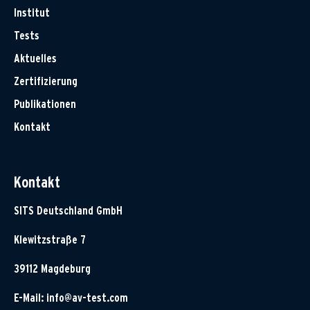
Institut
Tests
Aktuelles
Zertifizierung
Publikationen
Kontakt
Kontakt
SITS Deutschland GmbH
Klewitzstraße 7
39112 Magdeburg
E-Mail:
info@av-test.com