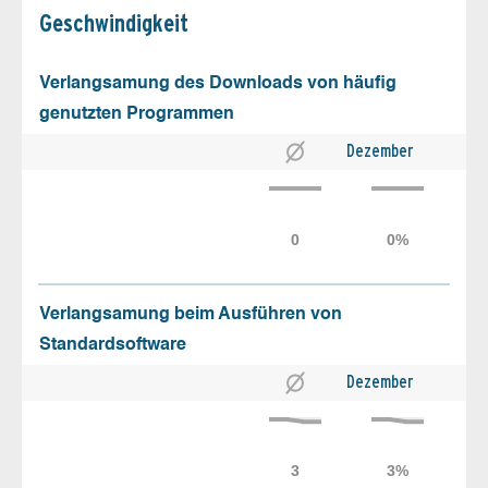
Geschw­indigkeit
Verlangsamung des Downloads von häufig
genutzten Programmen
Dezember
Verlangsamung beim Ausführen von
Standardsoftware
Dezember