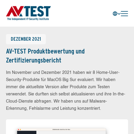
DEZEMBER 2021
AV-TEST Produktbewertung und
Zertifizierungsbericht
Im November und Dezember 2021 haben wir 8 Home-User-
Security-Produkte für MacOS Big Sur evaluiert. Wir haben
immer die aktuellste Version aller Produkte zum Testen
verwendet. Sie durften sich selbst aktualisieren und ihre In-the-
Cloud-Dienste abfragen. Wir haben uns auf Malware-
Erkennung, Fehlalarme und Leistung konzentriert.