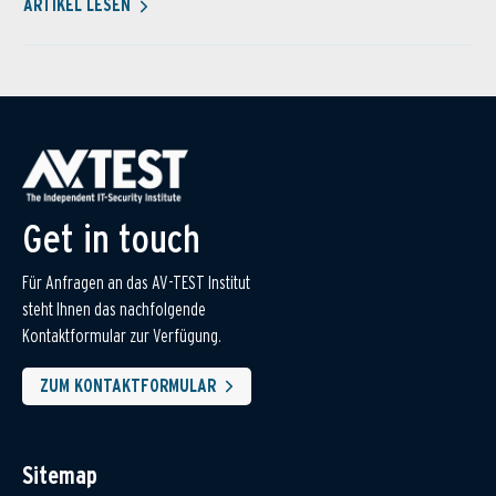
ARTIKEL LESEN
Get in touch
Für Anfragen an das AV-TEST Institut
steht Ihnen das nachfolgende
Kontaktformular zur Verfügung.
ZUM KONTAKTFORMULAR
Sitemap