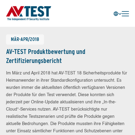
MÄR-APR/2018
AV-TEST Produktbewertung und
Zertifizierungsbericht
Im März und April 2018 hat AV-TEST 18 Sicherheitsprodukte für
Heimanwender in ihrer Standardkonfiguration untersucht. Es
wurden immer die aktuellsten öffentlich verfügbaren Versionen
der Produkte für den Test verwendet. Diese konnten sich
jederzeit per Online-Update aktualisieren und ihre „In-the-
Cloud“-Services nutzen. AV-TEST berücksichtigte nur
realistische Testszenarien und prüfte die Produkte gegen
aktuelle Bedrohungen. Die Produkte mussten ihre Fähigkeiten
unter Einsatz sämtlicher Funktionen und Schutzebenen unter