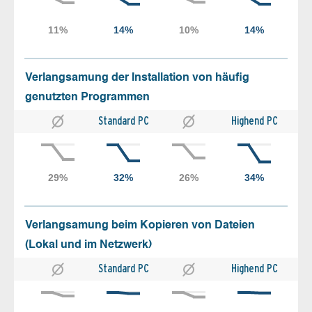
Verlangsamung der Installation von häufig
genutzten Programmen
Standard PC
Highend PC
Verlangsamung beim Kopieren von Dateien
(Lokal und im Netzwerk)
Standard PC
Highend PC