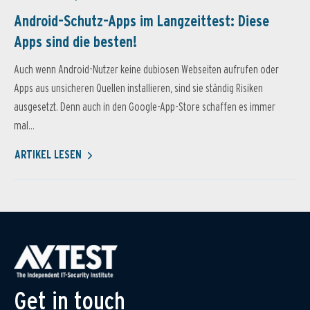
Android-Schutz-Apps im Langzeittest: Diese
Apps sind die besten!
Auch wenn Android-Nutzer keine dubiosen Webseiten aufrufen oder
Apps aus unsicheren Quellen installieren, sind sie ständig Risiken
ausgesetzt. Denn auch in den Google-App-Store schaffen es immer
mal...
ARTIKEL LESEN
Get in touch