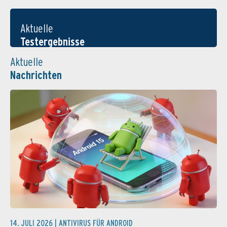
Aktuelle
Testergebnisse
Aktuelle
Nachrichten
14. JULI 2026 |
ANTIVIRUS FÜR ANDROID