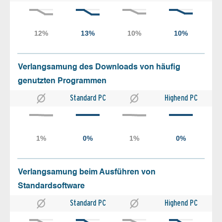
Verlangsamung des Downloads von häufig
genutzten Programmen
Standard PC
Highend PC
Verlangsamung beim Ausführen von
Standardsoftware
Standard PC
Highend PC