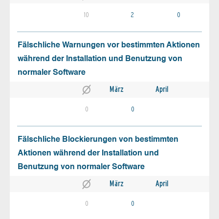
10
2
0
Fälschliche Warnungen vor bestimmten Aktionen
während der Installation und Benutzung von
normaler Software
März
April
0
0
Fälschliche Blockierungen von bestimmten
Aktionen während der Installation und
Benutzung von normaler Software
März
April
0
0