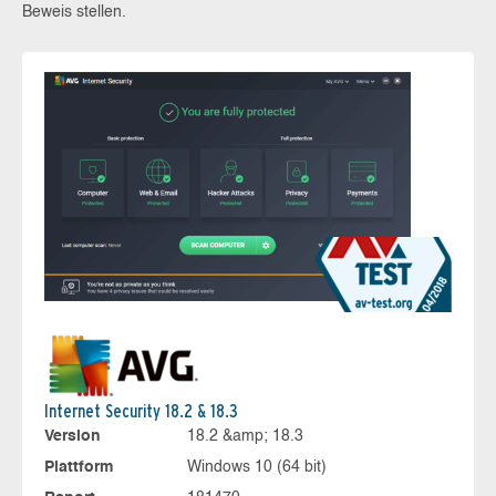
Beweis stellen.
Internet Security 18.2 & 18.3
Version
18.2 &amp; 18.3
Plattform
Windows 10 (64 bit)