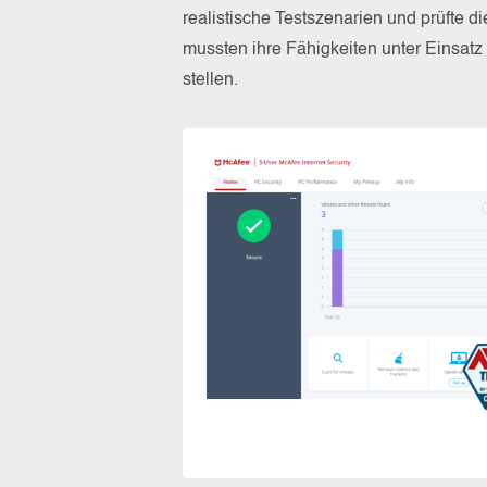
realistische Testszenarien und prüfte 
mussten ihre Fähigkeiten unter Einsat
stellen.