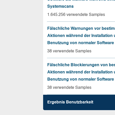
Systemscans
1.645.256 verwendete Samples
Fälschliche Warnungen vor besti
Aktionen während der Installation
Benutzung von normaler Software
38 verwendete Samples
Fälschliche Blockierungen von be
Aktionen während der Installation
Benutzung von normaler Software
38 verwendete Samples
Ergebnis Benutz­barkeit