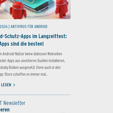
 2026 |
ANTIVIRUS FÜR ANDROID
d-Schutz-Apps im Langzeittest:
Apps sind die besten!
n Android-Nutzer keine dubiosen Webseiten
oder Apps aus unsicheren Quellen installieren,
ständig Risiken ausgesetzt. Denn auch in den
p-Store schaffen es immer mal...
 LESEN
T Newsletter
ieren