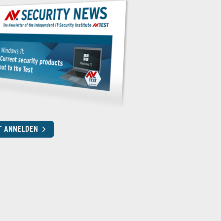
T ANMELDEN