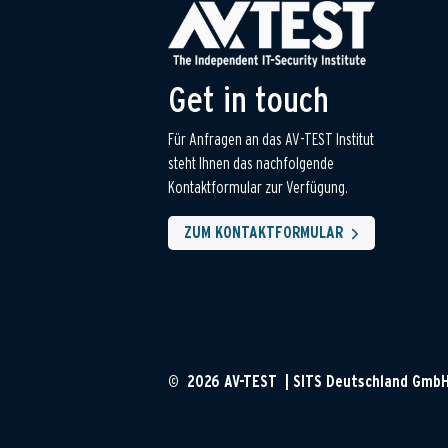
Get in touch
Für Anfragen an das AV-TEST Institut
steht Ihnen das nachfolgende
Kontaktformular zur Verfügung.
ZUM KONTAKTFORMULAR
© 2026 AV-TEST | SITS Deutschland Gmb