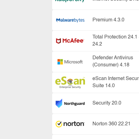
Premium 4.3.0
Total Protection 24.1
24.2
Defender Antivirus
(Consumer) 4.18
eScan Internet Secur
Suite 14.0
Security 20.0
Norton 360 22.21