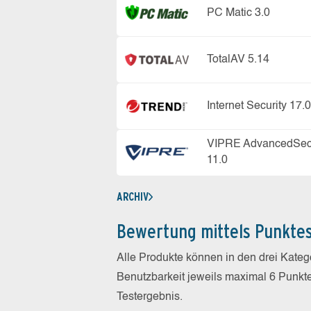
PC Matic 3.0
TotalAV 5.14
Internet Security 17.0
VIPRE AdvancedSecu
11.0
ARCHIV
Bewertung mittels Punkte
Alle Produkte können in den drei Kate
Benutzbarkeit jeweils maximal 6 Punkt
Testergebnis.