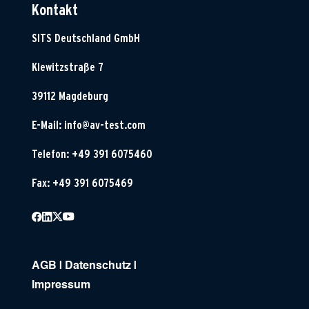
Kontakt
SITS Deutschland GmbH
Klewitzstraße 7
39112 Magdeburg
E-Mail:
info@av-test.com
Telefon: +49 391 6075460
Fax: +49 391 6075469
AGB
|
Datenschutz
|
Impressum