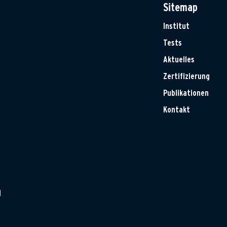
Sitemap
Institut
Tests
Aktuelles
Zertifizierung
Publikationen
Kontakt
H