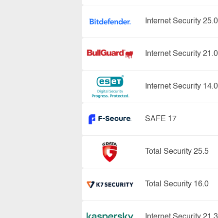
Internet Security 25.0
Internet Security 21.0
Internet Security 14.0
SAFE 17
Total Security 25.5
Total Security 16.0
Internet Security 21.3