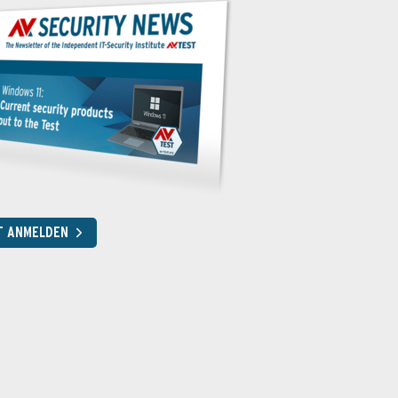
T ANMELDEN