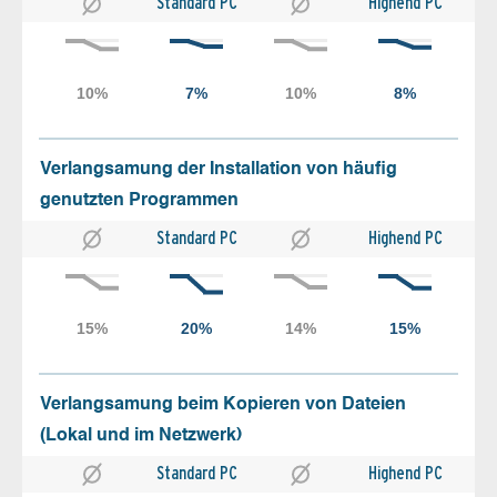
Standard PC
Highend PC
Verlangsamung der Installation von häufig
genutzten Programmen
Standard PC
Highend PC
Verlangsamung beim Kopieren von Dateien
(Lokal und im Netzwerk)
Standard PC
Highend PC