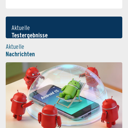
Aktuelle
Testergebnisse
Aktuelle
Nachrichten