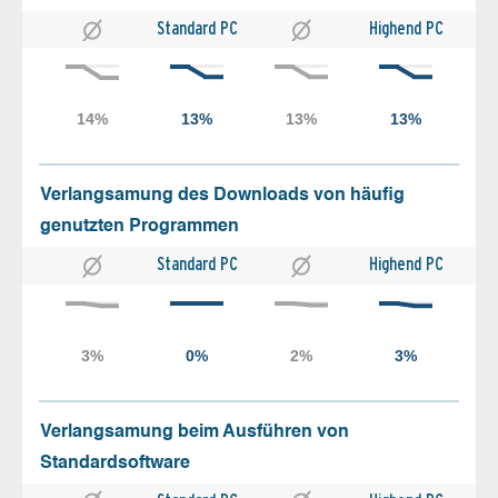
Standard PC
Highend PC
Verlangsamung des Downloads von häufig
genutzten Programmen
Standard PC
Highend PC
Verlangsamung beim Ausführen von
Standardsoftware