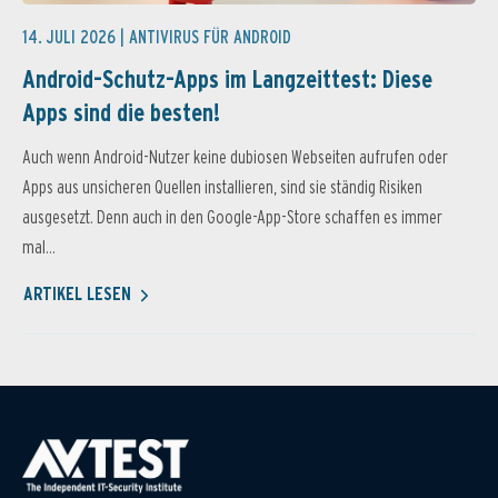
14. JULI 2026 |
ANTIVIRUS FÜR ANDROID
Android-Schutz-Apps im Langzeittest: Diese
Apps sind die besten!
Auch wenn Android-Nutzer keine dubiosen Webseiten aufrufen oder
Apps aus unsicheren Quellen installieren, sind sie ständig Risiken
ausgesetzt. Denn auch in den Google-App-Store schaffen es immer
mal...
ARTIKEL LESEN