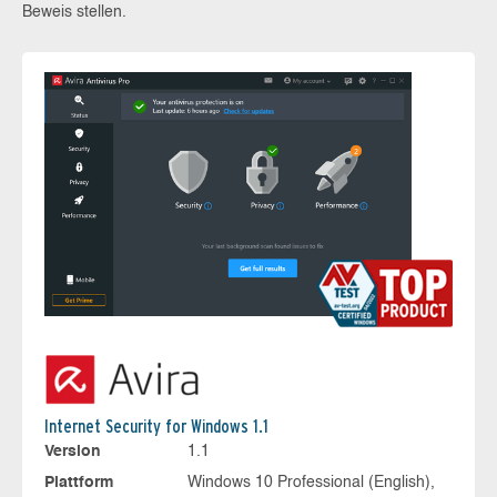
Beweis stellen.
Internet Security for Windows 1.1
Version
1.1
Plattform
Windows 10 Professional (English),