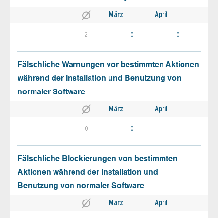
März
April
2
0
0
Fälschliche Warnungen vor bestimmten Aktionen
während der Installation und Benutzung von
normaler Software
März
April
0
0
Fälschliche Blockierungen von bestimmten
Aktionen während der Installation und
Benutzung von normaler Software
März
April