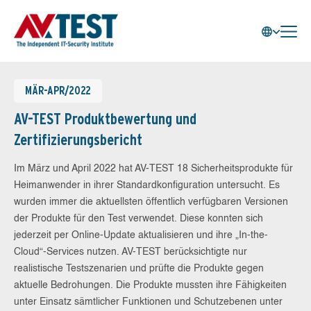
MÄR-APR/2022
AV-TEST Produktbewertung und
Zertifizierungsbericht
Im März und April 2022 hat AV-TEST 18 Sicherheitsprodukte für
Heimanwender in ihrer Standardkonfiguration untersucht. Es
wurden immer die aktuellsten öffentlich verfügbaren Versionen
der Produkte für den Test verwendet. Diese konnten sich
jederzeit per Online-Update aktualisieren und ihre „In-the-
Cloud“-Services nutzen. AV-TEST berücksichtigte nur
realistische Testszenarien und prüfte die Produkte gegen
aktuelle Bedrohungen. Die Produkte mussten ihre Fähigkeiten
unter Einsatz sämtlicher Funktionen und Schutzebenen unter