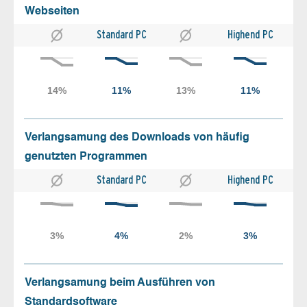
Webseiten
Standard PC
Highend PC
Verlangsamung des Downloads von häufig
genutzten Programmen
Standard PC
Highend PC
Verlangsamung beim Ausführen von
Standardsoftware