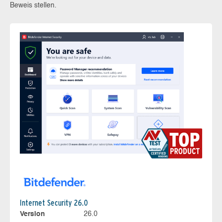
Beweis stellen.
Internet Security 26.0
Version
26.0