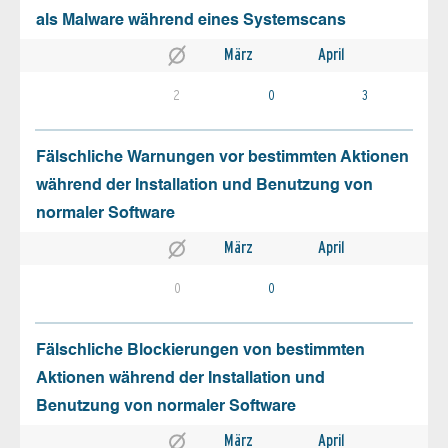
als Malware während eines Systemscans
März
April
2
0
3
Fälschliche Warnungen vor bestimmten Aktionen
während der Installation und Benutzung von
normaler Software
März
April
0
0
Fälschliche Blockierungen von bestimmten
Aktionen während der Installation und
Benutzung von normaler Software
März
April