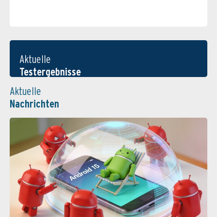
Aktuelle
Testergebnisse
Aktuelle
Nachrichten