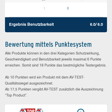
1
0
Ergebnis Benutz­barkeit
6.0/ 6.0
Bewertung mittels Punktesystem
Alle Produkte können in den drei Kategorien Schutzwirkung,
Geschwindigkeit und Benutzbarkeit jeweils maximal 6 Punkte
erreichen. Somit sind 18 Punkte das bestmögliche Testergebnis.
Ab 10 Punkten wird ein Produkt mit dem AV-TEST-
Qualitätssiegel ausgezeichnet.
Ab 17,5 Punkten vergibt AV-TEST zusätzlich die Auszeichnung
“Top Product”.