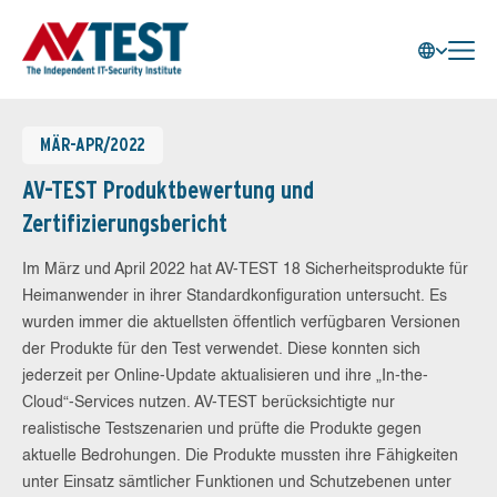
MÄR-APR/2022
AV-TEST Produktbewertung und
Zertifizierungsbericht
Im März und April 2022 hat AV-TEST 18 Sicherheitsprodukte für
Heimanwender in ihrer Standardkonfiguration untersucht. Es
wurden immer die aktuellsten öffentlich verfügbaren Versionen
der Produkte für den Test verwendet. Diese konnten sich
jederzeit per Online-Update aktualisieren und ihre „In-the-
Cloud“-Services nutzen. AV-TEST berücksichtigte nur
realistische Testszenarien und prüfte die Produkte gegen
aktuelle Bedrohungen. Die Produkte mussten ihre Fähigkeiten
unter Einsatz sämtlicher Funktionen und Schutzebenen unter