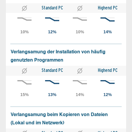
Standard PC
Highend PC
Verlangsamung der Installation von häufig
genutzten Programmen
Standard PC
Highend PC
Verlangsamung beim Kopieren von Dateien
(Lokal und im Netzwerk)