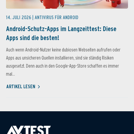
14. JULI 2026 |
ANTIVIRUS FÜR ANDROID
Android-Schutz-Apps im Langzeittest: Diese
Apps sind die besten!
Auch wenn Android-Nutzer keine dubiosen Webseiten aufrufen oder
Apps aus unsicheren Quellen installieren, sind sie ständig Risiken
ausgesetzt. Denn auch in den Google-App-Store schaffen es immer
mal...
ARTIKEL LESEN