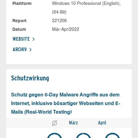
Plattform
Windows 10 Professional (English),
(64-Bit)
Report
221206
Datum
Mär-Apr/2022
WEBSITE
ARCHIV
Schutz­wirkung
Schutz gegen 0-Day Malware Angriffe aus dem
Internet, inklusive bösartiger Webseiten und E-
Mails (Real-World Testing)
März
April