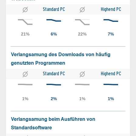
Standard PC
Highend PC
Verlangsamung des Downloads von häufig
genutzten Programmen
Standard PC
Highend PC
Verlangsamung beim Ausführen von
Standardsoftware