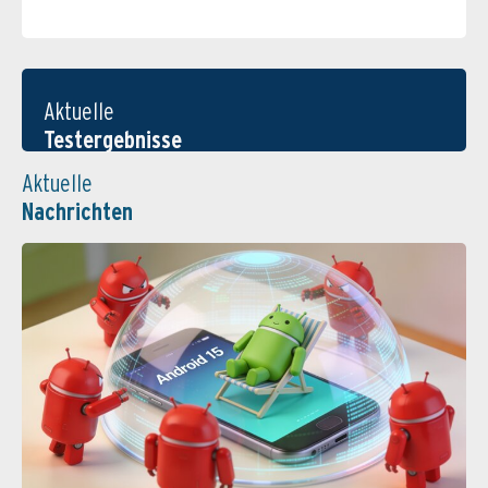
Aktuelle
Testergebnisse
Aktuelle
Nachrichten