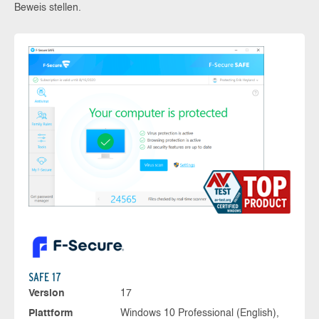
Beweis stellen.
SAFE 17
Version
17
Plattform
Windows 10 Professional (English),