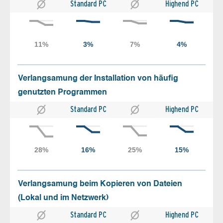
Standard PC
Highend PC
Verlangsamung der Installation von häufig
genutzten Programmen
Standard PC
Highend PC
Verlangsamung beim Kopieren von Dateien
(Lokal und im Netzwerk)
Standard PC
Highend PC