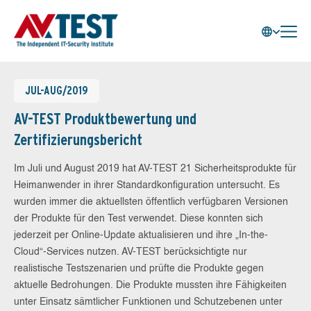
JUL-AUG/2019
AV-TEST Produktbewertung und
Zertifizierungsbericht
Im Juli und August 2019 hat AV-TEST 21 Sicherheitsprodukte für
Heimanwender in ihrer Standardkonfiguration untersucht. Es
wurden immer die aktuellsten öffentlich verfügbaren Versionen
der Produkte für den Test verwendet. Diese konnten sich
jederzeit per Online-Update aktualisieren und ihre „In-the-
Cloud“-Services nutzen. AV-TEST berücksichtigte nur
realistische Testszenarien und prüfte die Produkte gegen
aktuelle Bedrohungen. Die Produkte mussten ihre Fähigkeiten
unter Einsatz sämtlicher Funktionen und Schutzebenen unter