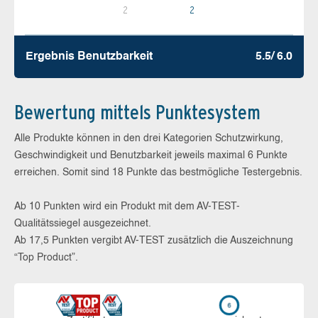
2
2
Ergebnis Benutz­barkeit
5.5/ 6.0
Bewertung mittels Punktesystem
Alle Produkte können in den drei Kategorien Schutzwirkung,
Geschwindigkeit und Benutzbarkeit jeweils maximal 6 Punkte
erreichen. Somit sind 18 Punkte das bestmögliche Testergebnis.
Ab 10 Punkten wird ein Produkt mit dem AV-TEST-
Qualitätssiegel ausgezeichnet.
Ab 17,5 Punkten vergibt AV-TEST zusätzlich die Auszeichnung
“Top Product”.