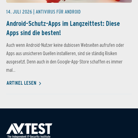
14. JULI 2026 |
ANTIVIRUS FÜR ANDROID
Android-Schutz-Apps im Langzeittest: Diese
Apps sind die besten!
Auch wenn Android-Nutzer keine dubiosen Webseiten aufrufen oder
Apps aus unsicheren Quellen installieren, sind sie ständig Risiken
ausgesetzt. Denn auch in den Google-App-Store schaffen es immer
mal...
ARTIKEL LESEN