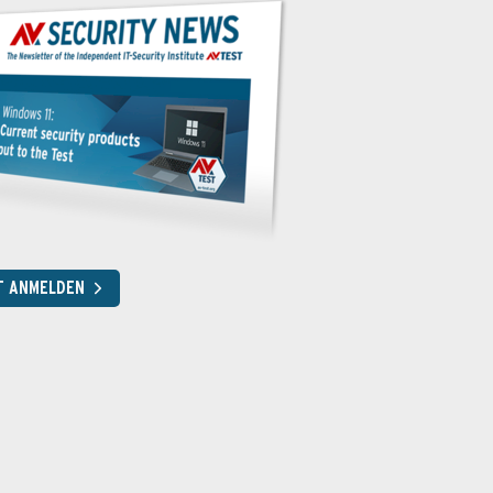
T ANMELDEN