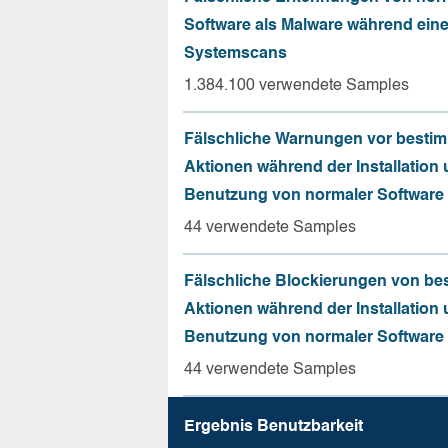
Software als Malware während ein
Systemscans
1.384.100 verwendete Samples
Fälschliche Warnungen vor besti
Aktionen während der Installation
Benutzung von normaler Software
44 verwendete Samples
Fälschliche Blockierungen von be
Aktionen während der Installation
Benutzung von normaler Software
44 verwendete Samples
Ergebnis Benutz­barkeit