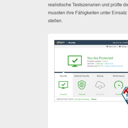
realistische Testszenarien und prüfte 
mussten ihre Fähigkeiten unter Einsat
stellen.