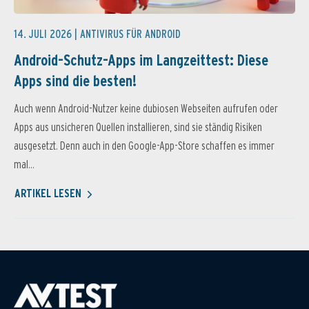
14. JULI 2026 |
ANTIVIRUS FÜR ANDROID
Android-Schutz-Apps im Langzeittest: Diese
Apps sind die besten!
Auch wenn Android-Nutzer keine dubiosen Webseiten aufrufen oder
Apps aus unsicheren Quellen installieren, sind sie ständig Risiken
ausgesetzt. Denn auch in den Google-App-Store schaffen es immer
mal...
ARTIKEL LESEN