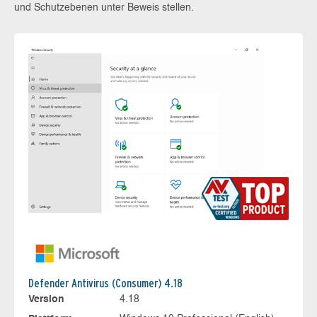
und Schutzebenen unter Beweis stellen.
Defender Antivirus (Consumer) 4.18
Version
4.18