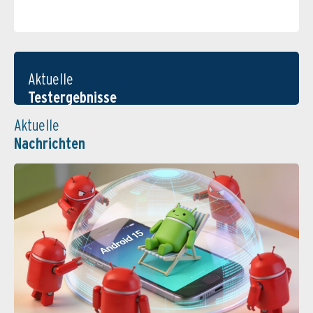
Aktuelle
Testergebnisse
Aktuelle
Nachrichten