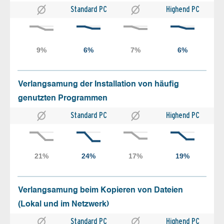
Standard PC
Highend PC
Verlangsamung der Installation von häufig
genutzten Programmen
Standard PC
Highend PC
Verlangsamung beim Kopieren von Dateien
(Lokal und im Netzwerk)
Standard PC
Highend PC