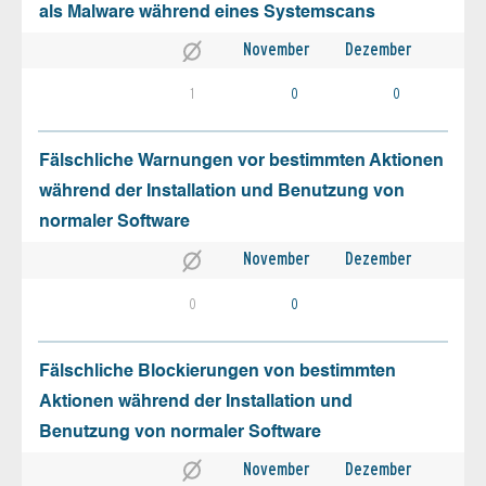
als Malware während eines Systemscans
November
Dezember
1
0
0
Fälschliche Warnungen vor bestimmten Aktionen
während der Installation und Benutzung von
normaler Software
November
Dezember
0
0
Fälschliche Blockierungen von bestimmten
Aktionen während der Installation und
Benutzung von normaler Software
November
Dezember