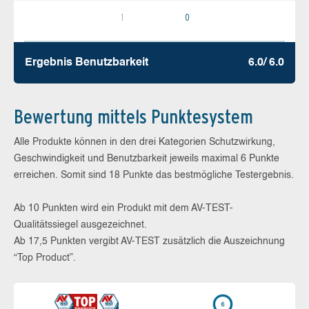
1
0
Ergebnis Benutz­barkeit
6.0/ 6.0
Bewertung mittels Punktesystem
Alle Produkte können in den drei Kategorien Schutzwirkung,
Geschwindigkeit und Benutzbarkeit jeweils maximal 6 Punkte
erreichen. Somit sind 18 Punkte das bestmögliche Testergebnis.
Ab 10 Punkten wird ein Produkt mit dem AV-TEST-
Qualitätssiegel ausgezeichnet.
Ab 17,5 Punkten vergibt AV-TEST zusätzlich die Auszeichnung
“Top Product”.