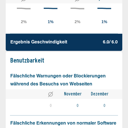
Ergebnis Geschw­indigkeit
6.0/ 6.0
Benutz­barkeit
Fälschliche Warnungen oder Blockierungen
während des Besuchs von Webseiten
November
Dezember
0
0
0
Fälschliche Erkennungen von normaler Software