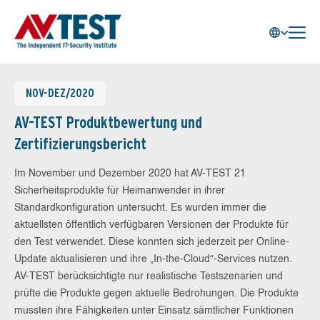
NOV-DEZ/2020
AV-TEST Produktbewertung und
Zertifizierungsbericht
Im November und Dezember 2020 hat AV-TEST 21
Sicherheitsprodukte für Heimanwender in ihrer
Standardkonfiguration untersucht. Es wurden immer die
aktuellsten öffentlich verfügbaren Versionen der Produkte für
den Test verwendet. Diese konnten sich jederzeit per Online-
Update aktualisieren und ihre „In-the-Cloud“-Services nutzen.
AV-TEST berücksichtigte nur realistische Testszenarien und
prüfte die Produkte gegen aktuelle Bedrohungen. Die Produkte
mussten ihre Fähigkeiten unter Einsatz sämtlicher Funktionen