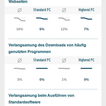
Webseiten
Standard PC
Highend PC
Verlangsamung des Downloads von häufig
genutzten Programmen
Standard PC
Highend PC
Verlangsamung beim Ausführen von
Standardsoftware