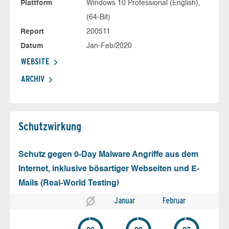
Plattform
Windows 10 Professional (English),
(64-Bit)
Report
200511
Datum
Jan-Feb/2020
WEBSITE
ARCHIV
Schutz­wirkung
Schutz gegen 0-Day Malware Angriffe aus dem
Internet, inklusive bösartiger Webseiten und E-
Mails (Real-World Testing)
Januar
Februar