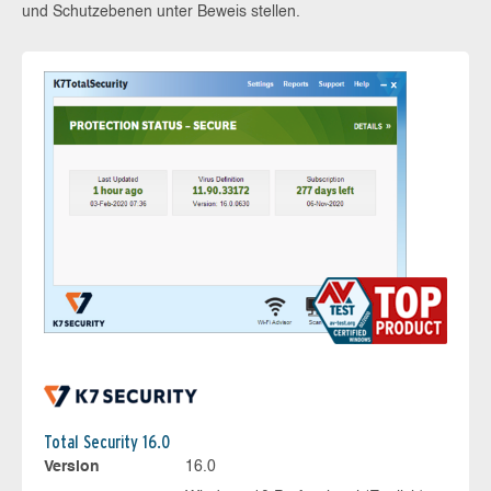
und Schutzebenen unter Beweis stellen.
Total Security 16.0
Version
16.0