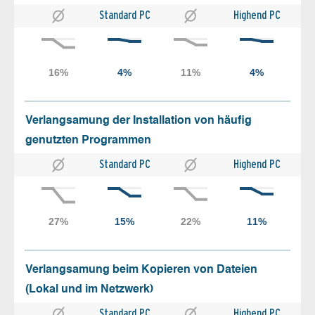
Standard PC
Highend PC
Verlangsamung der Installation von häufig
genutzten Programmen
Standard PC
Highend PC
Verlangsamung beim Kopieren von Dateien
(Lokal und im Netzwerk)
Standard PC
Highend PC