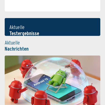
Aktuelle
Testergebnisse
Aktuelle
Nachrichten