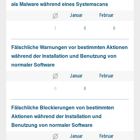
als Malware während eines Systemscans
Januar
Februar
3
0
0
Fälschliche Warnungen vor bestimmten Aktionen
während der Installation und Benutzung von
normaler Software
Januar
Februar
0
0
Fälschliche Blockierungen von bestimmten
Aktionen während der Installation und
Benutzung von normaler Software
Januar
Februar