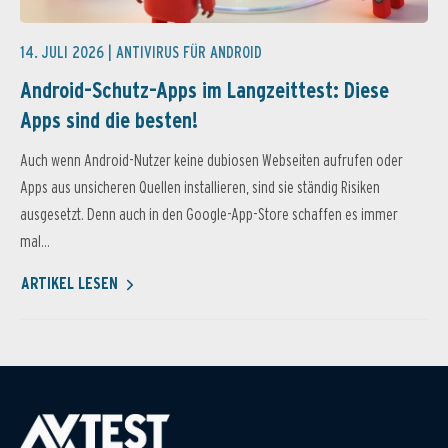
14. JULI 2026 |
ANTIVIRUS FÜR ANDROID
Android-Schutz-Apps im Langzeittest: Diese
Apps sind die besten!
Auch wenn Android-Nutzer keine dubiosen Webseiten aufrufen oder
Apps aus unsicheren Quellen installieren, sind sie ständig Risiken
ausgesetzt. Denn auch in den Google-App-Store schaffen es immer
mal...
ARTIKEL LESEN