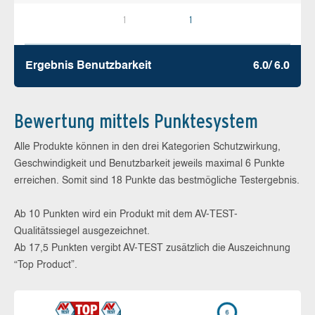
1
1
Ergebnis Benutz­barkeit
6.0/ 6.0
Bewertung mittels Punktesystem
Alle Produkte können in den drei Kategorien Schutzwirkung,
Geschwindigkeit und Benutzbarkeit jeweils maximal 6 Punkte
erreichen. Somit sind 18 Punkte das bestmögliche Testergebnis.
Ab 10 Punkten wird ein Produkt mit dem AV-TEST-
Qualitätssiegel ausgezeichnet.
Ab 17,5 Punkten vergibt AV-TEST zusätzlich die Auszeichnung
“Top Product”.