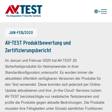
JAN-FEB/2020
AV-TEST Produktbewertung und
Zertifizierungsbericht
Im Januar und Februar 2020 hat AV-TEST 20
Sicherheitsprodukte für Heimanwender in ihrer
Standardkonfiguration untersucht. Es wurden immer die
aktuellsten öffentlich verfügbaren Versionen der Produkte für
den Test verwendet. Diese konnten sich jederzeit per Online-
Update aktualisieren und ihre „In-the-Cloud“-Services nutzen.
AV-TEST berücksichtigte nur realistische Testszenarien und
prüfte die Produkte gegen aktuelle Bedrohungen. Die Produkte
mussten ihre Fähigkeiten unter Einsatz sämtlicher Funktionen