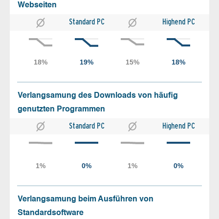
Webseiten
Standard PC
Highend PC
Verlangsamung des Downloads von häufig
genutzten Programmen
Standard PC
Highend PC
Verlangsamung beim Ausführen von
Standardsoftware