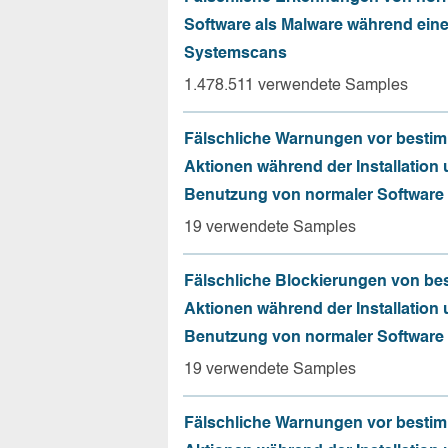
Software als Malware während ein
Systemscans
1.478.511 verwendete Samples
Fälschliche Warnungen vor besti
Aktionen während der Installation
Benutzung von normaler Software
19 verwendete Samples
Fälschliche Blockierungen von be
Aktionen während der Installation
Benutzung von normaler Software
19 verwendete Samples
Fälschliche Warnungen vor besti