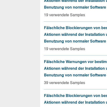
Aktionen während der Installation
Benutzung von normaler Software
19 verwendete Samples
Fälschliche Blockierungen von be
Aktionen während der Installation
Benutzung von normaler Software
19 verwendete Samples
Fälschliche Warnungen vor besti
Aktionen während der Installation
Benutzung von normaler Software
39 verwendete Samples
Fälschliche Blockierungen von be
Aktionen während der Installation