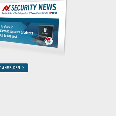
T ANMELDEN