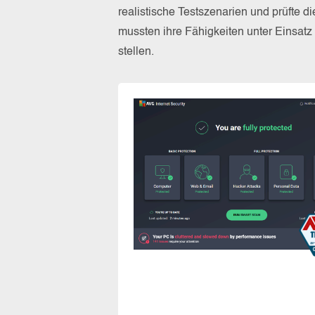
realistische Testszenarien und prüfte 
mussten ihre Fähigkeiten unter Einsat
stellen.