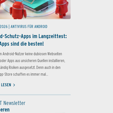
 2026 |
ANTIVIRUS FÜR ANDROID
d-Schutz-Apps im Langzeittest:
Apps sind die besten!
n Android-Nutzer keine dubiosen Webseiten
oder Apps aus unsicheren Quellen installieren,
ständig Risiken ausgesetzt. Denn auch in den
p-Store schaffen es immer mal...
 LESEN
T Newsletter
ieren