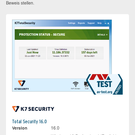
Beweis stellen.
Total Security 16.0
Version
16.0