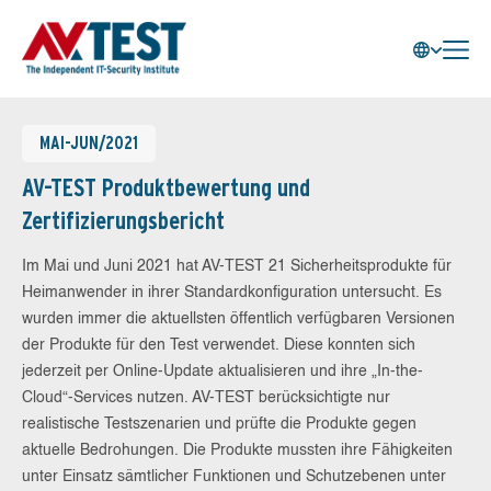
MAI-JUN/2021
AV-TEST Produktbewertung und
Zertifizierungsbericht
Im Mai und Juni 2021 hat AV-TEST 21 Sicherheitsprodukte für
Heimanwender in ihrer Standardkonfiguration untersucht. Es
wurden immer die aktuellsten öffentlich verfügbaren Versionen
der Produkte für den Test verwendet. Diese konnten sich
jederzeit per Online-Update aktualisieren und ihre „In-the-
Cloud“-Services nutzen. AV-TEST berücksichtigte nur
realistische Testszenarien und prüfte die Produkte gegen
aktuelle Bedrohungen. Die Produkte mussten ihre Fähigkeiten
unter Einsatz sämtlicher Funktionen und Schutzebenen unter