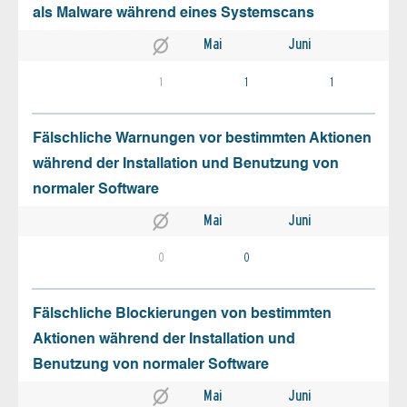
als Malware während eines Systemscans
Mai
Juni
1
1
1
Fälschliche Warnungen vor bestimmten Aktionen
während der Installation und Benutzung von
normaler Software
Mai
Juni
0
0
Fälschliche Blockierungen von bestimmten
Aktionen während der Installation und
Benutzung von normaler Software
Mai
Juni