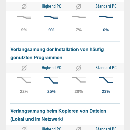
Highend PC
Standard PC
Verlangsamung der Installation von häufig
genutzten Programmen
Highend PC
Standard PC
Verlangsamung beim Kopieren von Dateien
(Lokal und im Netzwerk)
Highend PC
Standard PC