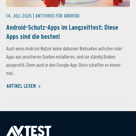
14. JULI 2026 |
ANTIVIRUS FÜR ANDROID
Android-Schutz-Apps im Langzeittest: Diese
Apps sind die besten!
Auch wenn Android-Nutzer keine dubiosen Webseiten aufrufen oder
Apps aus unsicheren Quellen installieren, sind sie ständig Risiken
ausgesetzt. Denn auch in den Google-App-Store schaffen es immer
mal...
ARTIKEL LESEN