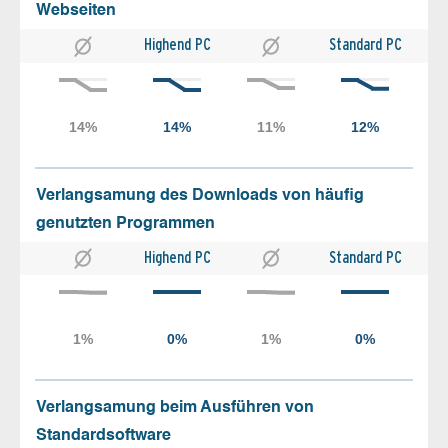
Webseiten
Highend PC
Standard PC
Verlangsamung des Downloads von häufig
genutzten Programmen
Highend PC
Standard PC
Verlangsamung beim Ausführen von
Standardsoftware