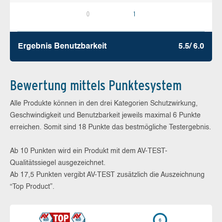
0
1
Ergebnis Benutz­barkeit
5.5/ 6.0
Bewertung mittels Punktesystem
Alle Produkte können in den drei Kategorien Schutzwirkung,
Geschwindigkeit und Benutzbarkeit jeweils maximal 6 Punkte
erreichen. Somit sind 18 Punkte das bestmögliche Testergebnis.
Ab 10 Punkten wird ein Produkt mit dem AV-TEST-
Qualitätssiegel ausgezeichnet.
Ab 17,5 Punkten vergibt AV-TEST zusätzlich die Auszeichnung
“Top Product”.