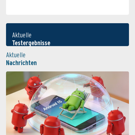
Aktuelle
Testergebnisse
Aktuelle
Nachrichten