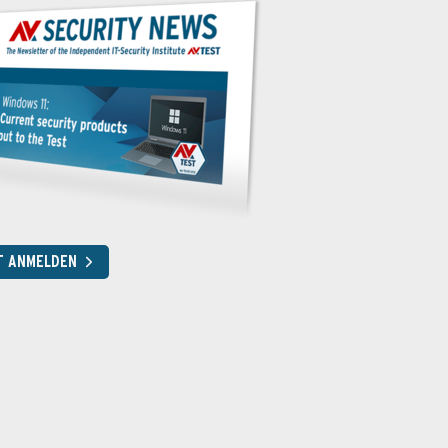
T ANMELDEN