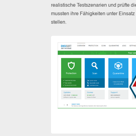
realistische Testszenarien und prüfte 
mussten ihre Fähigkeiten unter Einsat
stellen.