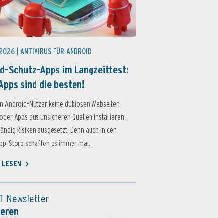
 2026 |
ANTIVIRUS FÜR ANDROID
d-Schutz-Apps im Langzeittest:
Apps sind die besten!
n Android-Nutzer keine dubiosen Webseiten
oder Apps aus unsicheren Quellen installieren,
ständig Risiken ausgesetzt. Denn auch in den
p-Store schaffen es immer mal...
 LESEN
T Newsletter
ieren