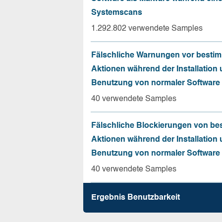
Systemscans
1.292.802 verwendete Samples
Fälschliche Warnungen vor besti
Aktionen während der Installation
Benutzung von normaler Software
40 verwendete Samples
Fälschliche Blockierungen von be
Aktionen während der Installation
Benutzung von normaler Software
40 verwendete Samples
Ergebnis Benutz­barkeit