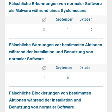
Fälschliche Erkennungen von normaler Software
als Malware während eines Systemscans
September
Oktober
13
1
0
Fälschliche Warnungen vor bestimmten Aktionen
während der Installation und Benutzung von
normaler Software
September
Oktober
0
0
Fälschliche Blockierungen von bestimmten
Aktionen während der Installation und
Benutzung von normaler Software