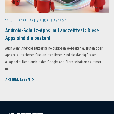
14. JULI 2026 |
ANTIVIRUS FÜR ANDROID
Android-Schutz-Apps im Langzeittest: Diese
Apps sind die besten!
Auch wenn Android-Nutzer keine dubiosen Webseiten aufrufen oder
Apps aus unsicheren Quellen installieren, sind sie ständig Risiken
ausgesetzt. Denn auch in den Google-App-Store schaffen es immer
mal...
ARTIKEL LESEN