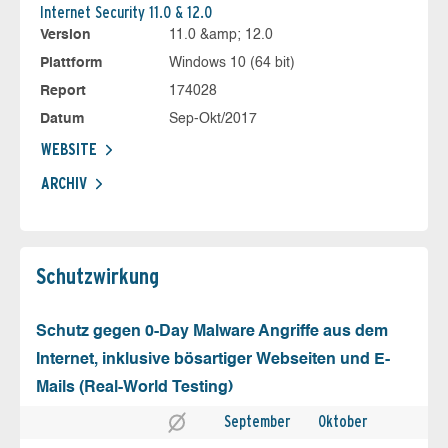
Internet Security 11.0 & 12.0
Version
11.0 &amp; 12.0
Plattform
Windows 10 (64 bit)
Report
174028
Datum
Sep-Okt/2017
WEBSITE
ARCHIV
Schutz­wirkung
Schutz gegen 0-Day Malware Angriffe aus dem
Internet, inklusive bösartiger Webseiten und E-
Mails (Real-World Testing)
September
Oktober