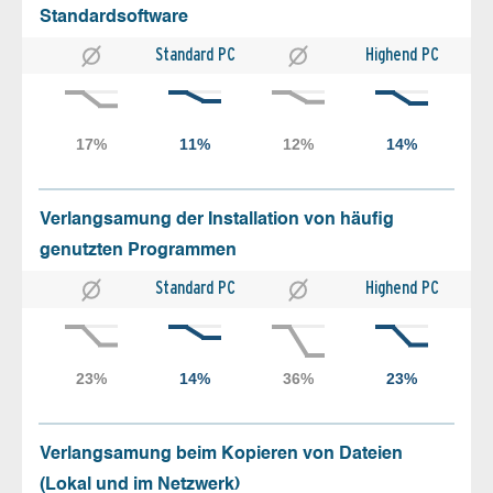
Standardsoftware
Standard PC
Highend PC
Verlangsamung der Installation von häufig
genutzten Programmen
Standard PC
Highend PC
Verlangsamung beim Kopieren von Dateien
(Lokal und im Netzwerk)