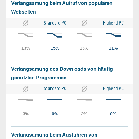
Verlangsamung beim Aufruf von populären
Webseiten
Standard PC
Highend PC
Verlangsamung des Downloads von häufig
genutzten Programmen
Standard PC
Highend PC
Verlangsamung beim Ausführen von