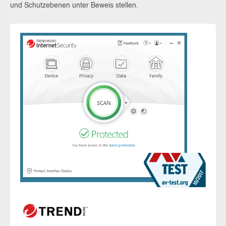
und Schutzebenen unter Beweis stellen.