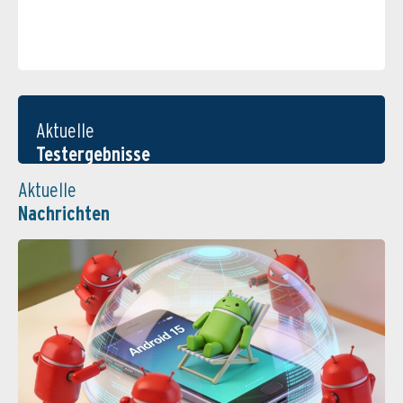
Aktuelle
Testergebnisse
Aktuelle
Nachrichten