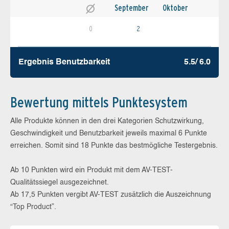
September
Oktober
0
2
Ergebnis Benutz­barkeit
5.5/ 6.0
Bewertung mittels Punktesystem
Alle Produkte können in den drei Kategorien Schutzwirkung,
Geschwindigkeit und Benutzbarkeit jeweils maximal 6 Punkte
erreichen. Somit sind 18 Punkte das bestmögliche Testergebnis.
Ab 10 Punkten wird ein Produkt mit dem AV-TEST-
Qualitätssiegel ausgezeichnet.
Ab 17,5 Punkten vergibt AV-TEST zusätzlich die Auszeichnung
“Top Product”.