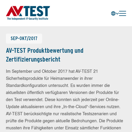
SEP-OKT/2017
AV-TEST Produktbewertung und
Zertifizierungsbericht
Im September und Oktober 2017 hat AV-TEST 21
Sicherheitsprodukte für Heimanwender in ihrer
Standardkonfiguration untersucht. Es wurden immer die
aktuellsten öffentlich verfügbaren Versionen der Produkte für
den Test verwendet. Diese konnten sich jederzeit per Online-
Update aktualisieren und ihre „In-the-Cloud“-Services nutzen.
AV-TEST berücksichtigte nur realistische Testszenarien und
prüfte die Produkte gegen aktuelle Bedrohungen. Die Produkte
mussten ihre Fähigkeiten unter Einsatz sämtlicher Funktionen