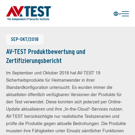
SEP-OKT/2018
AV-TEST Produktbewertung und
Zertifizierungsbericht
Im September und Oktober 2018 hat AV-TEST 19
Sicherheitsprodukte für Heimanwender in ihrer
Standardkonfiguration untersucht. Es wurden immer die
aktuellsten öffentlich verfügbaren Versionen der Produkte für
den Test verwendet. Diese konnten sich jederzeit per Online-
Update aktualisieren und ihre „In-the-Cloud“-Services nutzen.
AV-TEST berücksichtigte nur realistische Testszenarien und
prüfte die Produkte gegen aktuelle Bedrohungen. Die Produkte
mussten ihre Fähigkeiten unter Einsatz sämtlicher Funktionen