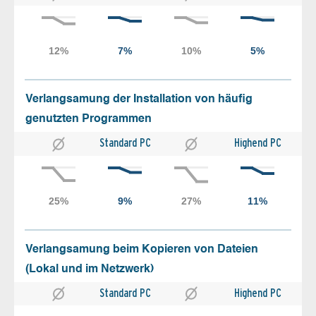
Verlangsamung der Installation von häufig
genutzten Programmen
Standard PC
Highend PC
Verlangsamung beim Kopieren von Dateien
(Lokal und im Netzwerk)
Standard PC
Highend PC