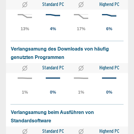
Standard PC
Highend PC
Verlangsamung des Downloads von häufig
genutzten Programmen
Standard PC
Highend PC
Verlangsamung beim Ausführen von
Standardsoftware
Standard PC
Highend PC