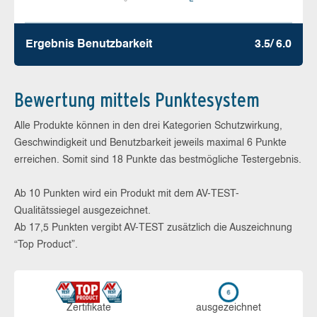
Ergebnis Benutz­barkeit
3.5/ 6.0
Bewertung mittels Punktesystem
Alle Produkte können in den drei Kategorien Schutzwirkung,
Geschwindigkeit und Benutzbarkeit jeweils maximal 6 Punkte
erreichen. Somit sind 18 Punkte das bestmögliche Testergebnis.
Ab 10 Punkten wird ein Produkt mit dem AV-TEST-
Qualitätssiegel ausgezeichnet.
Ab 17,5 Punkten vergibt AV-TEST zusätzlich die Auszeichnung
“Top Product”.
Zerti­fikate
aus­ge­zeich­net