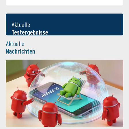
Aktuelle
Testergebnisse
Aktuelle
Nachrichten