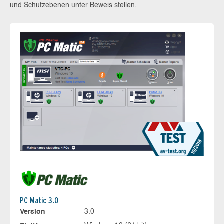
und Schutzebenen unter Beweis stellen.
PC Matic 3.0
Version
3.0