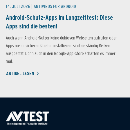
14. JULI 2026 |
ANTIVIRUS FÜR ANDROID
Android-Schutz-Apps im Langzeittest: Diese
Apps sind die besten!
Auch wenn Android-Nutzer keine dubiosen Webseiten aufrufen oder
Apps aus unsicheren Quellen installieren, sind sie ständig Risiken
ausgesetzt. Denn auch in den Google-App-Store schaffen es immer
mal...
ARTIKEL LESEN