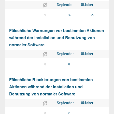
September
Oktober
5
24
22
Fälschliche Warnungen vor bestimmten Aktionen
während der Installation und Benutzung von
normaler Software
September
Oktober
0
0
Fälschliche Blockierungen von bestimmten
Aktionen während der Installation und
Benutzung von normaler Software
September
Oktober
0
2