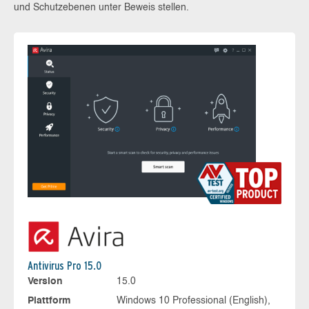
und Schutzebenen unter Beweis stellen.
Antivirus Pro 15.0
Version
15.0
Plattform
Windows 10 Professional (English),