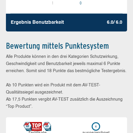
1
0
Ergebnis Benutz­barkeit
6.0/ 6.0
Bewertung mittels Punktesystem
Alle Produkte können in den drei Kategorien Schutzwirkung,
Geschwindigkeit und Benutzbarkeit jeweils maximal 6 Punkte
erreichen. Somit sind 18 Punkte das bestmögliche Testergebnis.
Ab 10 Punkten wird ein Produkt mit dem AV-TEST-
Qualitätssiegel ausgezeichnet.
Ab 17,5 Punkten vergibt AV-TEST zusätzlich die Auszeichnung
“Top Product”.