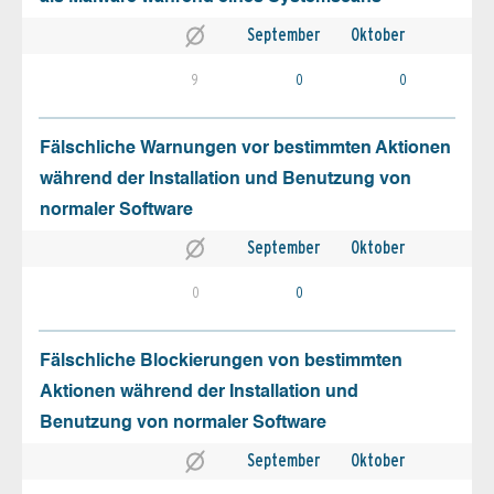
September
Oktober
9
0
0
Fälschliche Warnungen vor bestimmten Aktionen
während der Installation und Benutzung von
normaler Software
September
Oktober
0
0
Fälschliche Blockierungen von bestimmten
Aktionen während der Installation und
Benutzung von normaler Software
September
Oktober