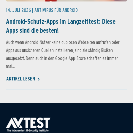
14. JULI 2026 |
ANTIVIRUS FÜR ANDROID
Android-Schutz-Apps im Langzeittest: Diese
Apps sind die besten!
Auch wenn Android-Nutzer keine dubiosen Webseiten aufrufen oder
Apps aus unsicheren Quellen installieren, sind sie ständig Risiken
ausgesetzt. Denn auch in den Google-App-Store schaffen es immer
mal...
ARTIKEL LESEN