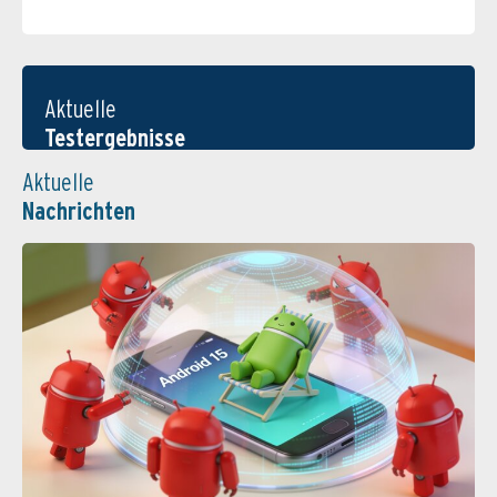
Aktuelle
Testergebnisse
Aktuelle
Nachrichten