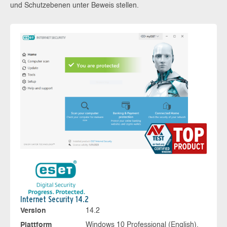
und Schutzebenen unter Beweis stellen.
Internet Security 14.2
Version
14.2
Plattform
Windows 10 Professional (English),