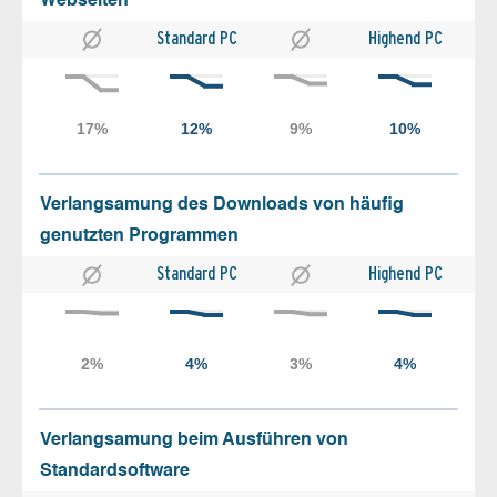
Webseiten
Standard PC
Highend PC
Verlangsamung des Downloads von häufig
genutzten Programmen
Standard PC
Highend PC
Verlangsamung beim Ausführen von
Standardsoftware