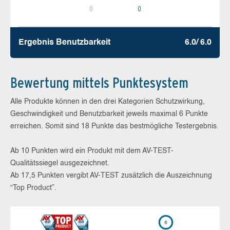
0
0
Ergebnis Benutz­barkeit
6.0/ 6.0
Bewertung mittels Punktesystem
Alle Produkte können in den drei Kategorien Schutzwirkung,
Geschwindigkeit und Benutzbarkeit jeweils maximal 6 Punkte
erreichen. Somit sind 18 Punkte das bestmögliche Testergebnis.
Ab 10 Punkten wird ein Produkt mit dem AV-TEST-
Qualitätssiegel ausgezeichnet.
Ab 17,5 Punkten vergibt AV-TEST zusätzlich die Auszeichnung
“Top Product”.