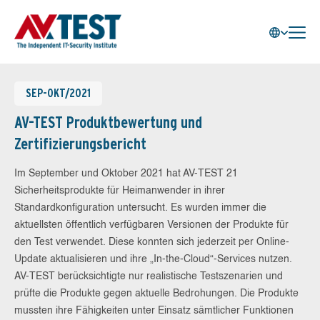
SEP-OKT/2021
AV-TEST Produktbewertung und
Zertifizierungsbericht
Im September und Oktober 2021 hat AV-TEST 21
Sicherheitsprodukte für Heimanwender in ihrer
Standardkonfiguration untersucht. Es wurden immer die
aktuellsten öffentlich verfügbaren Versionen der Produkte für
den Test verwendet. Diese konnten sich jederzeit per Online-
Update aktualisieren und ihre „In-the-Cloud“-Services nutzen.
AV-TEST berücksichtigte nur realistische Testszenarien und
prüfte die Produkte gegen aktuelle Bedrohungen. Die Produkte
mussten ihre Fähigkeiten unter Einsatz sämtlicher Funktionen