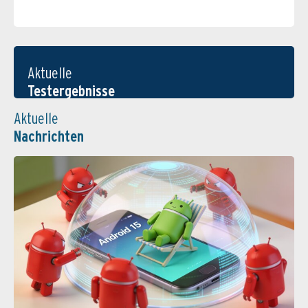
Aktuelle
Testergebnisse
Aktuelle
Nachrichten