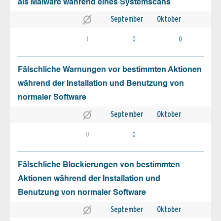
als Malware während eines Systemscans
September
Oktober
1
0
0
Fälschliche Warnungen vor bestimmten Aktionen
während der Installation und Benutzung von
normaler Software
September
Oktober
0
0
Fälschliche Blockierungen von bestimmten
Aktionen während der Installation und
Benutzung von normaler Software
September
Oktober