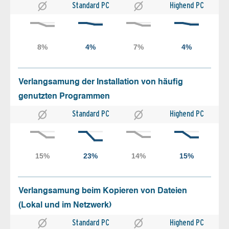
Standard PC
Highend PC
Verlangsamung der Installation von häufig
genutzten Programmen
Standard PC
Highend PC
Verlangsamung beim Kopieren von Dateien
(Lokal und im Netzwerk)
Standard PC
Highend PC