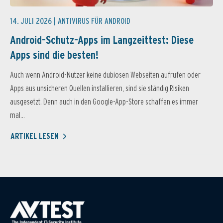
14. JULI 2026 |
ANTIVIRUS FÜR ANDROID
Android-Schutz-Apps im Langzeittest: Diese
Apps sind die besten!
Auch wenn Android-Nutzer keine dubiosen Webseiten aufrufen oder
Apps aus unsicheren Quellen installieren, sind sie ständig Risiken
ausgesetzt. Denn auch in den Google-App-Store schaffen es immer
mal...
ARTIKEL LESEN