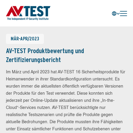
MÄR-APR/2023
AV-TEST Produktbewertung und
Zertifizierungsbericht
Im März und April 2023 hat AV-TEST 16 Sicherheitsprodukte für
Heimanwender in ihrer Standardkonfiguration untersucht. Es
wurden immer die aktuellsten öffentlich verfügbaren Versionen
der Produkte für den Test verwendet. Diese konnten sich
jederzeit per Online-Update aktualisieren und ihre „In-the-
Cloud“-Services nutzen. AV-TEST berücksichtigte nur
realistische Testszenarien und prüfte die Produkte gegen
aktuelle Bedrohungen. Die Produkte mussten ihre Fähigkeiten
unter Einsatz sämtlicher Funktionen und Schutzebenen unter