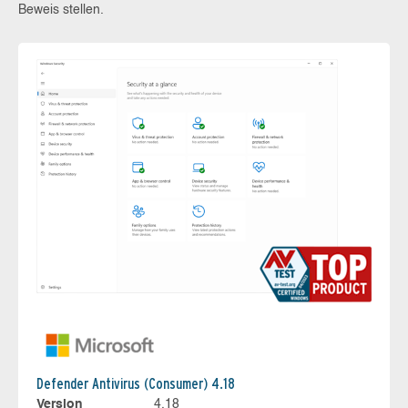
Beweis stellen.
Defender Antivirus (Consumer) 4.18
Version
4.18