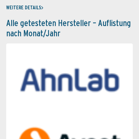
WEITERE DETAILS
Alle getesteten Hersteller – Auflistung
nach Monat/Jahr