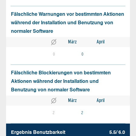
Fälschliche Warnungen vor bestimmten Aktionen
während der Installation und Benutzung von
normaler Software
März
April
0
0
Fälschliche Blockierungen von bestimmten
Aktionen während der Installation und
Benutzung von normaler Software
März
April
2
2
Ergebnis Benutz­barkeit
5.5/ 6.0