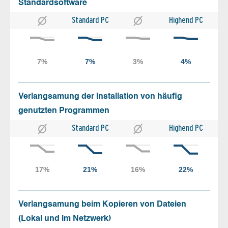
Standardsoftware
Standard PC
Highend PC
Verlangsamung der Installation von häufig
genutzten Programmen
Standard PC
Highend PC
Verlangsamung beim Kopieren von Dateien
(Lokal und im Netzwerk)