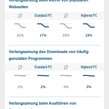
Verlangsamung beim Aufruf von populären
Webseiten
Standard PC
Highend PC
Verlangsamung des Downloads von häufig
genutzten Programmen
Standard PC
Highend PC
Verlangsamung beim Ausführen von