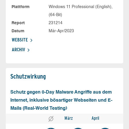
Plattform
Windows 11 Professional (English),
(64-Bit)
Report
231214
Datum
Mär-Apr/2023
WEBSITE
ARCHIV
Schutz­wirkung
Schutz gegen 0-Day Malware Angriffe aus dem
Internet, inklusive bösartiger Webseiten und E-
Mails (Real-World Testing)
März
April