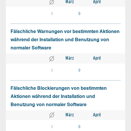
März
April
0
0
Fälschliche Warnungen vor bestimmten Aktionen
während der Installation und Benutzung von
normaler Software
März
April
0
0
Fälschliche Blockierungen von bestimmten
Aktionen während der Installation und
Benutzung von normaler Software
März
April
0
0