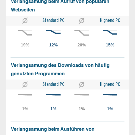
Verlangsamung beim Aufruf von populären
Webseiten
Standard PC
Highend PC
Verlangsamung des Downloads von häufig
genutzten Programmen
Standard PC
Highend PC
Verlangsamung beim Ausführen von