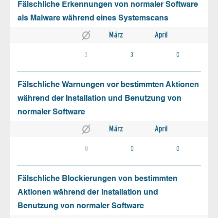
Fälschliche Erkennungen von normaler Software
als Malware während eines Systemscans
März
April
3
3
0
Fälschliche Warnungen vor bestimmten Aktionen
während der Installation und Benutzung von
normaler Software
März
April
0
0
0
Fälschliche Blockierungen von bestimmten
Aktionen während der Installation und
Benutzung von normaler Software