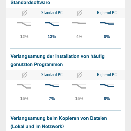
Standardsoftware
Standard PC
Highend PC
Verlangsamung der Installation von häufig
genutzten Programmen
Standard PC
Highend PC
Verlangsamung beim Kopieren von Dateien
(Lokal und im Netzwerk)