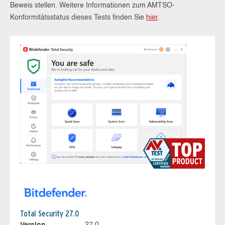
Beweis stellen. Weitere Informationen zum AMTSO-
Konformitätsstatus dieses Tests finden Sie
hier
.
Total Security 27.0