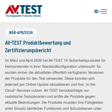
MÄR-APR/2026
AV-TEST Produktbewertung und
Zertifizierungsbericht
Im März und April 2026 hat AV-TEST 14 Sicherheitsprodukte für
Heimanwender in ihrer Standardkonfiguration untersucht. Es
wurden immer die aktuellsten öffentlich verfügbaren Versionen
der Produkte für den Test verwendet. Diese konnten sich
jederzeit per Online-Update aktualisieren und ihre „In-the-
Cloud“-Services nutzen. AV-TEST berücksichtigte nur
realistische Testszenarien und prüfte die Produkte gegen
aktuelle Bedrohungen. Die Produkte mussten ihre Fähigkeiten
unter Einsatz sämtlicher Funktionen und Schutzebenen unter