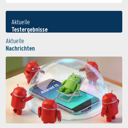
Aktuelle
Testergebnisse
Aktuelle
Nachrichten