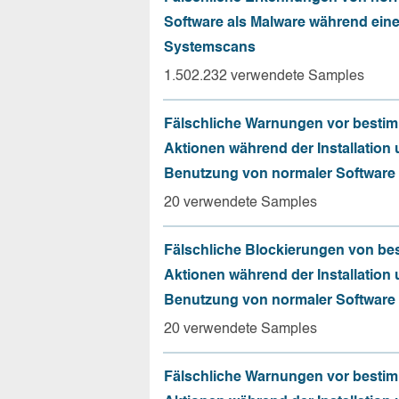
Software als Malware während ein
Systemscans
1.502.232 verwendete Samples
Fälschliche Warnungen vor besti
Aktionen während der Installation
Benutzung von normaler Software
20 verwendete Samples
Fälschliche Blockierungen von be
Aktionen während der Installation
Benutzung von normaler Software
20 verwendete Samples
Fälschliche Warnungen vor besti