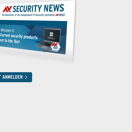
T ANMELDEN