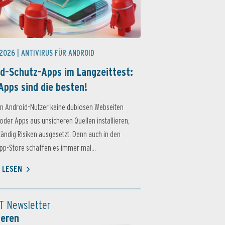
 2026 |
ANTIVIRUS FÜR ANDROID
d-Schutz-Apps im Langzeittest:
Apps sind die besten!
n Android-Nutzer keine dubiosen Webseiten
oder Apps aus unsicheren Quellen installieren,
ständig Risiken ausgesetzt. Denn auch in den
p-Store schaffen es immer mal...
 LESEN
T Newsletter
ieren