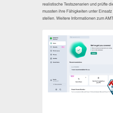
realistische Testszenarien und prüfte 
mussten ihre Fähigkeiten unter Einsat
stellen. Weitere Informationen zum AM