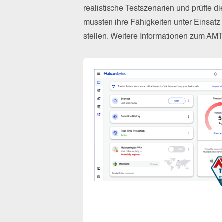
realistische Testszenarien und prüfte 
mussten ihre Fähigkeiten unter Einsat
stellen. Weitere Informationen zum AM