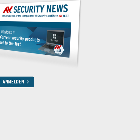
T ANMELDEN