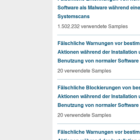
Software als Malware während ein
Systemscans
1.502.232 verwendete Samples
Fälschliche Warnungen vor besti
Aktionen während der Installation
Benutzung von normaler Software
20 verwendete Samples
Fälschliche Blockierungen von be
Aktionen während der Installation
Benutzung von normaler Software
20 verwendete Samples
Fälschliche Warnungen vor besti