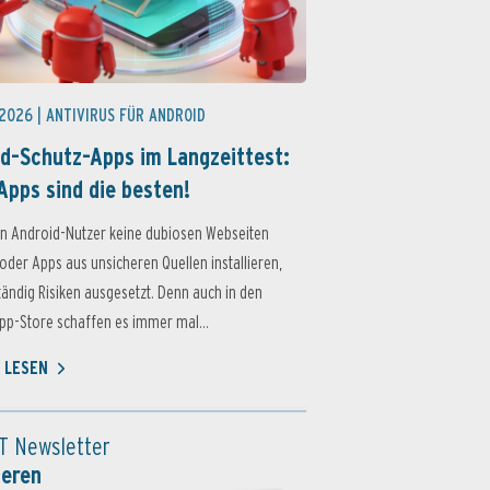
 2026 |
ANTIVIRUS FÜR ANDROID
d-Schutz-Apps im Langzeittest:
Apps sind die besten!
n Android-Nutzer keine dubiosen Webseiten
oder Apps aus unsicheren Quellen installieren,
ständig Risiken ausgesetzt. Denn auch in den
p-Store schaffen es immer mal...
 LESEN
T Newsletter
ieren