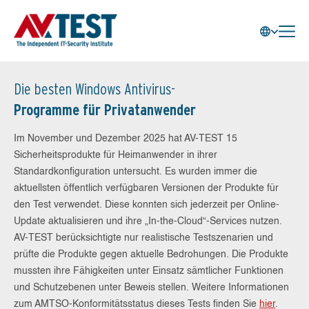
Die besten Windows Antivirus-
Programme für Privatanwender
Im November und Dezember 2025 hat AV-TEST 15
Sicherheitsprodukte für Heimanwender in ihrer
Standardkonfiguration untersucht. Es wurden immer die
aktuellsten öffentlich verfügbaren Versionen der Produkte für
den Test verwendet. Diese konnten sich jederzeit per Online-
Update aktualisieren und ihre „In-the-Cloud“-Services nutzen.
AV-TEST berücksichtigte nur realistische Testszenarien und
prüfte die Produkte gegen aktuelle Bedrohungen. Die Produkte
mussten ihre Fähigkeiten unter Einsatz sämtlicher Funktionen
und Schutzebenen unter Beweis stellen. Weitere Informationen
zum AMTSO-Konformitätsstatus dieses Tests finden Sie
hier
.