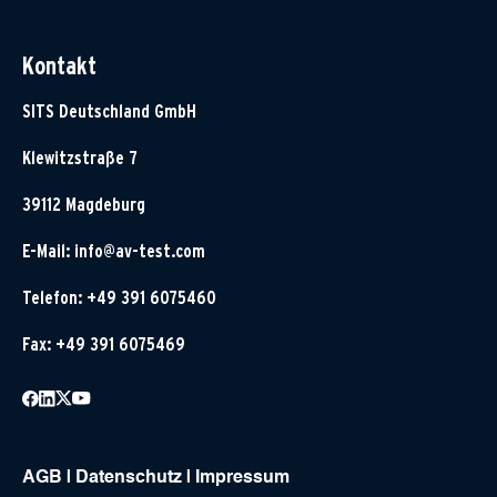
Kontakt
SITS Deutschland GmbH
Klewitzstraße 7
39112 Magdeburg
E-Mail:
info@av-test.com
Telefon: +49 391 6075460
Fax: +49 391 6075469
AGB
|
Datenschutz
|
Impressum