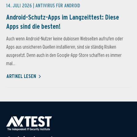
14. JULI 2026 |
ANTIVIRUS FÜR ANDROID
Android-Schutz-Apps im Langzeittest: Diese
Apps sind die besten!
Auch wenn Android-Nutzer keine dubiosen Webseiten aufrufen oder
Apps aus unsicheren Quellen installieren, sind sie ständig Risiken
ausgesetzt. Denn auch in den Google-App-Store schaffen es immer
mal...
ARTIKEL LESEN