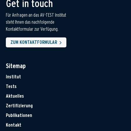
Get in touch
Für Anfragen an das AV-TEST Institut
steht Ihnen das nachfolgende
Kontaktformular zur Verfügung.
ZUM KONTAKTFORMULAR
Sitemap
Institut
Tests
Aktuelles
Zertifizierung
Publikationen
Kontakt