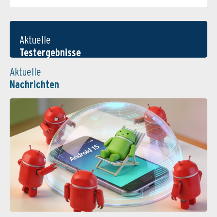
Aktuelle
Testergebnisse
Aktuelle
Nachrichten