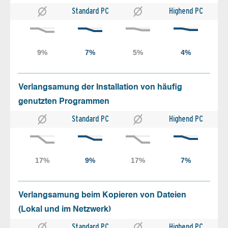
Standard PC
Highend PC
Verlangsamung der Installation von häufig
genutzten Programmen
Standard PC
Highend PC
Verlangsamung beim Kopieren von Dateien
(Lokal und im Netzwerk)
Standard PC
Highend PC