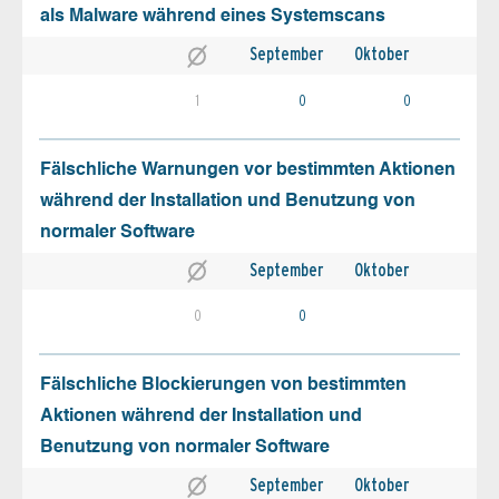
als Malware während eines Systemscans
September
Oktober
1
0
0
Fälschliche Warnungen vor bestimmten Aktionen
während der Installation und Benutzung von
normaler Software
September
Oktober
0
0
Fälschliche Blockierungen von bestimmten
Aktionen während der Installation und
Benutzung von normaler Software
September
Oktober