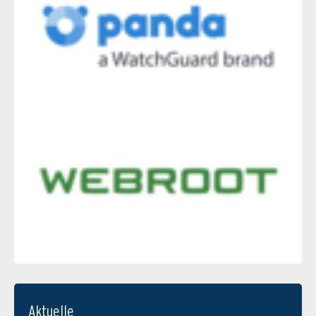
Aktuelle