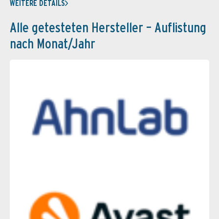
WEITERE DETAILS
Alle getesteten Hersteller – Auflistung
nach Monat/Jahr