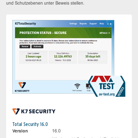
und Schutzebenen unter Beweis stellen.
Total Security 16.0
Version
16.0