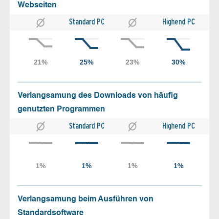
Webseiten
Standard PC
Highend PC
Verlangsamung des Downloads von häufig
genutzten Programmen
Standard PC
Highend PC
Verlangsamung beim Ausführen von
Standardsoftware