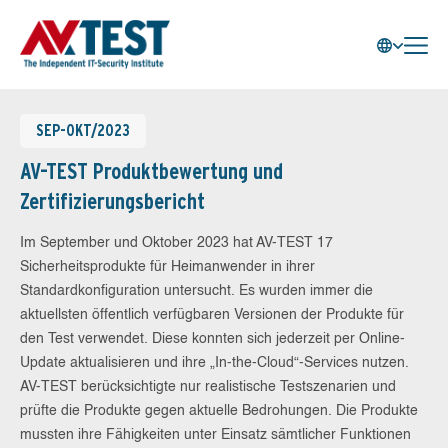
SEP-OKT/2023
AV-TEST Produktbewertung und
Zertifizierungsbericht
Im September und Oktober 2023 hat AV-TEST 17
Sicherheitsprodukte für Heimanwender in ihrer
Standardkonfiguration untersucht. Es wurden immer die
aktuellsten öffentlich verfügbaren Versionen der Produkte für
den Test verwendet. Diese konnten sich jederzeit per Online-
Update aktualisieren und ihre „In-the-Cloud“-Services nutzen.
AV-TEST berücksichtigte nur realistische Testszenarien und
prüfte die Produkte gegen aktuelle Bedrohungen. Die Produkte
mussten ihre Fähigkeiten unter Einsatz sämtlicher Funktionen