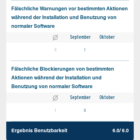
Fälschliche Warnungen vor bestimmten Aktionen
während der Installation und Benutzung von
normaler Software
September
Oktober
0
1
Fälschliche Blockierungen von bestimmten
Aktionen während der Installation und
Benutzung von normaler Software
September
Oktober
1
0
Ergebnis Benutz­barkeit
6.0/ 6.0