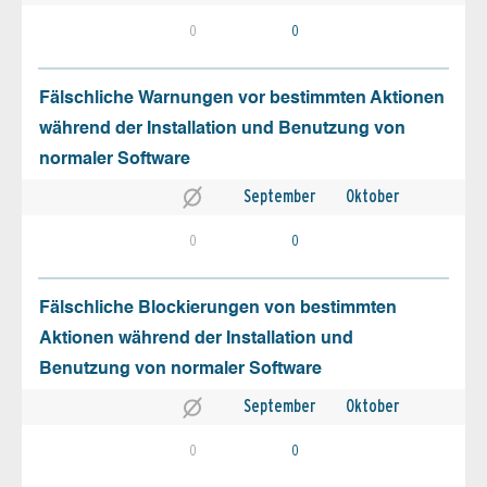
0
0
Fälschliche Warnungen vor bestimmten Aktionen
während der Installation und Benutzung von
normaler Software
September
Oktober
0
0
Fälschliche Blockierungen von bestimmten
Aktionen während der Installation und
Benutzung von normaler Software
September
Oktober
0
0