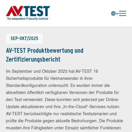
SEP-OKT/2025
AV-TEST Produktbewertung und
Zertifizierungsbericht
Im September und Oktober 2025 hat AV-TEST 16
Sicherheitsprodukte für Heimanwender in ihrer
Standardkonfiguration untersucht. Es wurden immer die
aktuellsten öffentlich verfügbaren Versionen der Produkte für
den Test verwendet. Diese konnten sich jederzeit per Online-
Update aktualisieren und ihre „In-the-Cloud“-Services nutzen.
AV-TEST berücksichtigte nur realistische Testszenarien und
prüfte die Produkte gegen aktuelle Bedrohungen. Die Produkte
mussten ihre Fähigkeiten unter Einsatz sämtlicher Funktionen