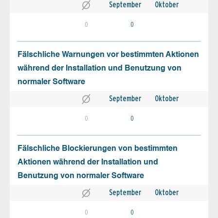
September
Oktober
0
0
Fälschliche Warnungen vor bestimmten Aktionen
während der Installation und Benutzung von
normaler Software
September
Oktober
0
0
Fälschliche Blockierungen von bestimmten
Aktionen während der Installation und
Benutzung von normaler Software
September
Oktober
0
0