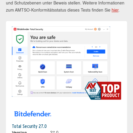
und Schutzebenen unter Beweis stellen. Weitere Informationen
zum AMTSO-Konformitätsstatus dieses Tests finden Sie
hier
.
Total Security 27.0