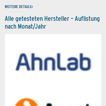
WEITERE DETAILS
Alle getesteten Hersteller – Auflistung
nach Monat/Jahr