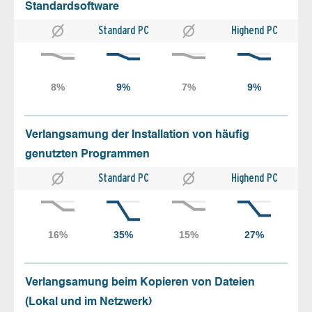
Standardsoftware
Standard PC
Highend PC
Verlangsamung der Installation von häufig
genutzten Programmen
Standard PC
Highend PC
Verlangsamung beim Kopieren von Dateien
(Lokal und im Netzwerk)