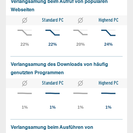
Verlangsamung beim Aufruf von populären
Webseiten
Standard PC
Highend PC
Verlangsamung des Downloads von häufig
genutzten Programmen
Standard PC
Highend PC
Verlangsamung beim Ausführen von