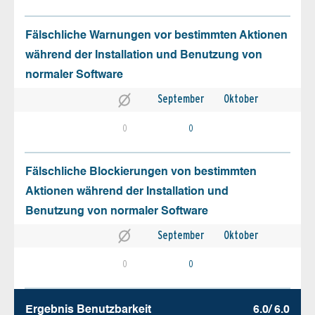
Fälschliche Warnungen vor bestimmten Aktionen
während der Installation und Benutzung von
normaler Software
September
Oktober
0
0
Fälschliche Blockierungen von bestimmten
Aktionen während der Installation und
Benutzung von normaler Software
September
Oktober
0
0
Ergebnis Benutz­barkeit
6.0/ 6.0