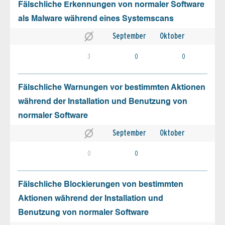
Fälschliche Erkennungen von normaler Software
als Malware während eines Systemscans
September
Oktober
3
0
0
Fälschliche Warnungen vor bestimmten Aktionen
während der Installation und Benutzung von
normaler Software
September
Oktober
0
0
Fälschliche Blockierungen von bestimmten
Aktionen während der Installation und
Benutzung von normaler Software