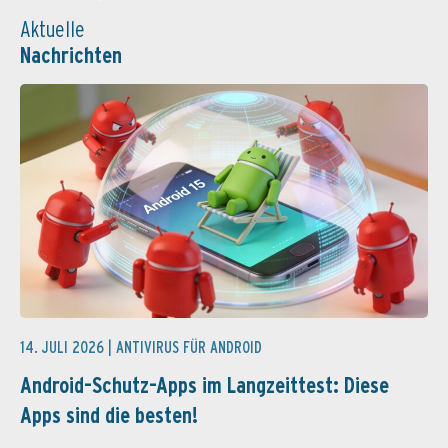
Aktuelle
Nachrichten
14. JULI 2026 |
ANTIVIRUS FÜR ANDROID
Android-Schutz-Apps im Langzeittest: Diese
Apps sind die besten!