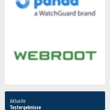
Aktuelle
Testergebnisse