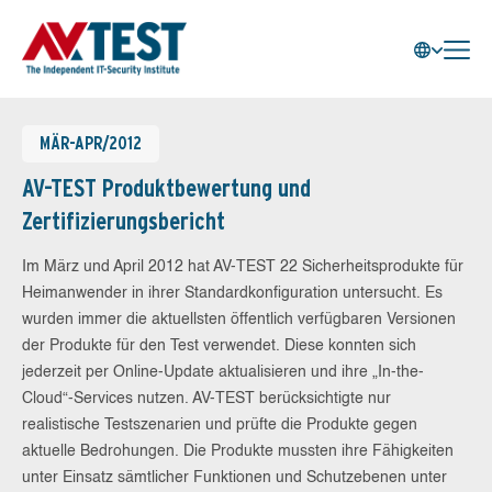
MÄR-APR/2012
AV-TEST Produktbewertung und
Zertifizierungsbericht
Im März und April 2012 hat AV-TEST 22 Sicherheitsprodukte für
Heimanwender in ihrer Standardkonfiguration untersucht. Es
wurden immer die aktuellsten öffentlich verfügbaren Versionen
der Produkte für den Test verwendet. Diese konnten sich
jederzeit per Online-Update aktualisieren und ihre „In-the-
Cloud“-Services nutzen. AV-TEST berücksichtigte nur
realistische Testszenarien und prüfte die Produkte gegen
aktuelle Bedrohungen. Die Produkte mussten ihre Fähigkeiten
unter Einsatz sämtlicher Funktionen und Schutzebenen unter