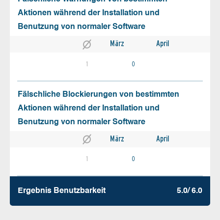
Aktionen während der Installation und
Benutzung von normaler Software
März
April
1
0
Fälschliche Blockierungen von bestimmten
Aktionen während der Installation und
Benutzung von normaler Software
März
April
1
0
Ergebnis Benutz­barkeit
5.0/ 6.0