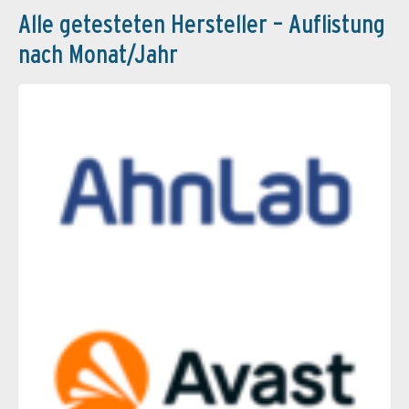
Alle getesteten Hersteller – Auflistung
nach Monat/Jahr