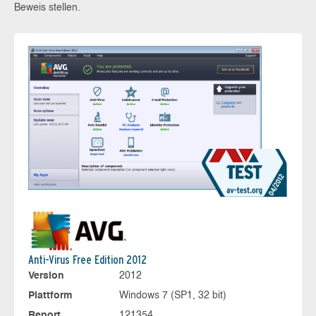
Beweis stellen.
Anti-Virus Free Edition 2012
Version
2012
Plattform
Windows 7 (SP1, 32 bit)
Report
121354