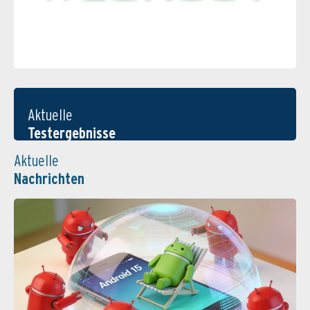
Aktuelle
Testergebnisse
Aktuelle
Nachrichten