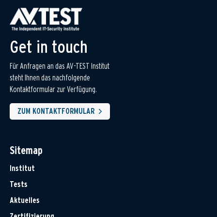
Get in touch
Für Anfragen an das AV-TEST Institut
steht Ihnen das nachfolgende
Kontaktformular zur Verfügung.
ZUM KONTAKTFORMULAR
Sitemap
Institut
Tests
Aktuelles
Zertifizierung