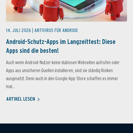
14. JULI 2026 |
ANTIVIRUS FÜR ANDROID
Android-Schutz-Apps im Langzeittest: Diese
Apps sind die besten!
Auch wenn Android-Nutzer keine dubiosen Webseiten aufrufen oder
Apps aus unsicheren Quellen installieren, sind sie ständig Risiken
ausgesetzt. Denn auch in den Google-App-Store schaffen es immer
mal...
ARTIKEL LESEN