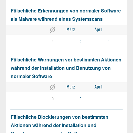
Fälschliche Erkennungen von normaler Software
als Malware während eines Systemscans
März
April
4
0
0
Fälschliche Warnungen vor bestimmten Aktionen
während der Installation und Benutzung von
normaler Software
März
April
0
0
Fälschliche Blockierungen von bestimmten
Aktionen während der Installation und