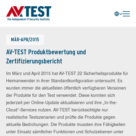
MÄR-APR/2015
AV-TEST Produktbewertung und
Zertifizierungsbericht
Im März und April 2015 hat AV-TEST 22 Sicherheitsprodukte für
Heimanwender in ihrer Standardkonfiguration untersucht. Es
wurden immer die aktuellsten öffentlich verfügbaren Versionen
der Produkte für den Test verwendet. Diese konnten sich
jederzeit per Online-Update aktualisieren und ihre „In-the-
Cloud“-Services nutzen. AV-TEST berücksichtigte nur
realistische Testszenarien und prüfte die Produkte gegen
aktuelle Bedrohungen. Die Produkte mussten ihre Fähigkeiten
unter Einsatz sämtlicher Funktionen und Schutzebenen unter