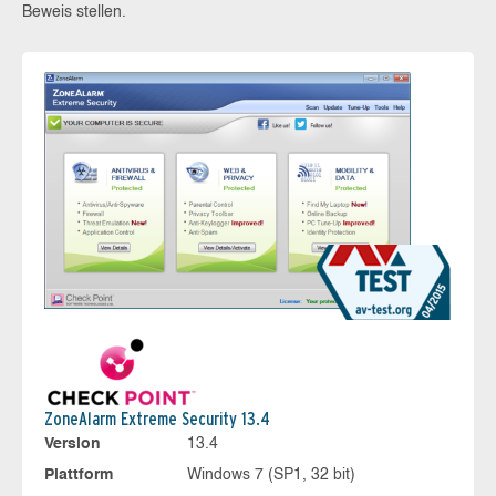
Beweis stellen.
ZoneAlarm Extreme Security 13.4
Version
13.4
Plattform
Windows 7 (SP1, 32 bit)