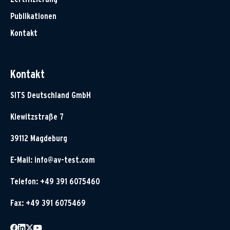
Publikationen
Kontakt
Kontakt
SITS Deutschland GmbH
Klewitzstraße 7
39112 Magdeburg
E-Mail:
info@av-test.com
Telefon: +49 391 6075460
Fax: +49 391 6075469