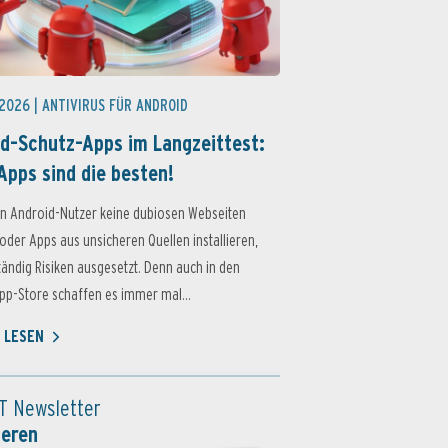
 2026 |
ANTIVIRUS FÜR ANDROID
d-Schutz-Apps im Langzeittest:
Apps sind die besten!
n Android-Nutzer keine dubiosen Webseiten
oder Apps aus unsicheren Quellen installieren,
ständig Risiken ausgesetzt. Denn auch in den
p-Store schaffen es immer mal...
 LESEN
T Newsletter
ieren