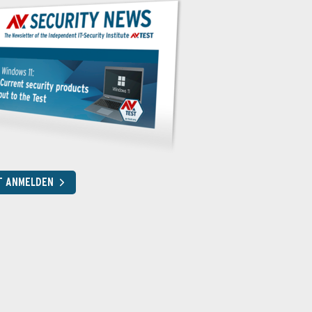
T ANMELDEN