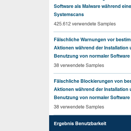
Software als Malware während ein
Systemscans
425.612 verwendete Samples
Fälschliche Warnungen vor besti
Aktionen während der Installation
Benutzung von normaler Software
38 verwendete Samples
Fälschliche Blockierungen von be
Aktionen während der Installation
Benutzung von normaler Software
38 verwendete Samples
Ergebnis Benutz­barkeit