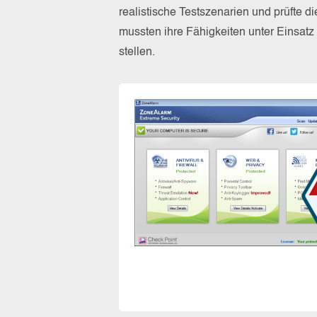
realistische Testszenarien und prüfte 
mussten ihre Fähigkeiten unter Einsat
stellen.