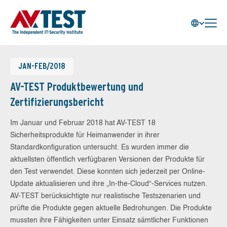
JAN-FEB/2018
AV-TEST Produktbewertung und
Zertifizierungsbericht
Im Januar und Februar 2018 hat AV-TEST 18
Sicherheitsprodukte für Heimanwender in ihrer
Standardkonfiguration untersucht. Es wurden immer die
aktuellsten öffentlich verfügbaren Versionen der Produkte für
den Test verwendet. Diese konnten sich jederzeit per Online-
Update aktualisieren und ihre „In-the-Cloud“-Services nutzen.
AV-TEST berücksichtigte nur realistische Testszenarien und
prüfte die Produkte gegen aktuelle Bedrohungen. Die Produkte
mussten ihre Fähigkeiten unter Einsatz sämtlicher Funktionen