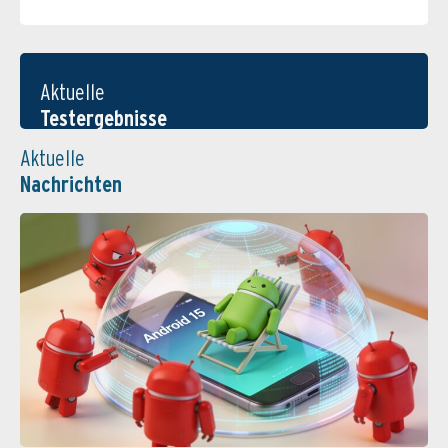
Aktuelle
Testergebnisse
Aktuelle
Nachrichten