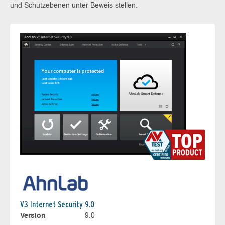
und Schutzebenen unter Beweis stellen.
V3 Internet Security 9.0
Version
9.0