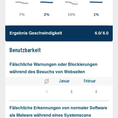
Ergebnis Geschw­indigkeit
6.0/ 6.0
Benutz­barkeit
Fälschliche Warnungen oder Blockierungen
während des Besuchs von Webseiten
Januar
Februar
0
0
0
Fälschliche Erkennungen von normaler Software
als Malware während eines Systemscans