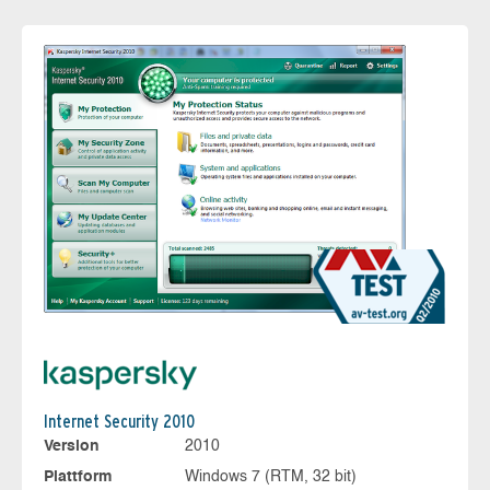
Internet Security 2010
Version
2010
Plattform
Windows 7 (RTM, 32 bit)