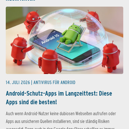
14. JULI 2026 |
ANTIVIRUS FÜR ANDROID
Android-Schutz-Apps im Langzeittest: Diese
Apps sind die besten!
Auch wenn Android-Nutzer keine dubiosen Webseiten aufrufen oder
Apps aus unsicheren Quellen installieren, sind sie ständig Risiken