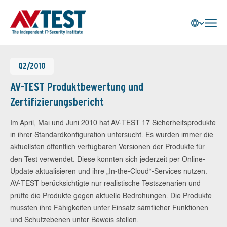
Q2/2010
AV-TEST Produktbewertung und
Zertifizierungsbericht
Im April, Mai und Juni 2010 hat AV-TEST 17 Sicherheitsprodukte
in ihrer Standardkonfiguration untersucht. Es wurden immer die
aktuellsten öffentlich verfügbaren Versionen der Produkte für
den Test verwendet. Diese konnten sich jederzeit per Online-
Update aktualisieren und ihre „In-the-Cloud“-Services nutzen.
AV-TEST berücksichtigte nur realistische Testszenarien und
prüfte die Produkte gegen aktuelle Bedrohungen. Die Produkte
mussten ihre Fähigkeiten unter Einsatz sämtlicher Funktionen
und Schutzebenen unter Beweis stellen.