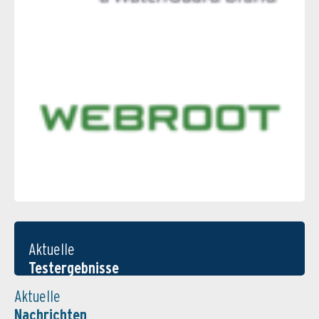
Aktuelle
Testergebnisse
Aktuelle
Nachrichten