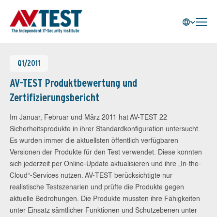
Q1/2011
AV-TEST Produktbewertung und
Zertifizierungsbericht
Im Januar, Februar und März 2011 hat AV-TEST 22
Sicherheitsprodukte in ihrer Standardkonfiguration untersucht.
Es wurden immer die aktuellsten öffentlich verfügbaren
Versionen der Produkte für den Test verwendet. Diese konnten
sich jederzeit per Online-Update aktualisieren und ihre „In-the-
Cloud“-Services nutzen. AV-TEST berücksichtigte nur
realistische Testszenarien und prüfte die Produkte gegen
aktuelle Bedrohungen. Die Produkte mussten ihre Fähigkeiten
unter Einsatz sämtlicher Funktionen und Schutzebenen unter