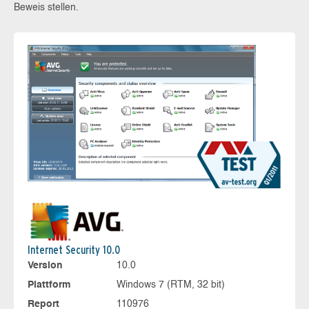
Beweis stellen.
Internet Security 10.0
Version
10.0
Plattform
Windows 7 (RTM, 32 bit)
Report
110976