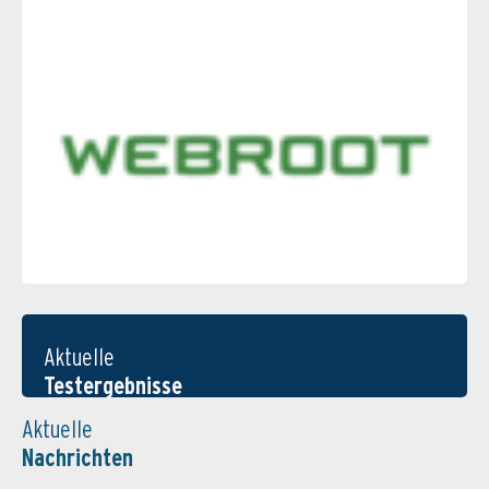
Aktuelle
Testergebnisse
Aktuelle
Nachrichten