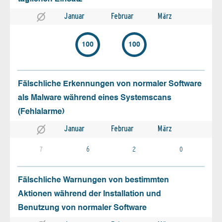
Januar
Februar
März
100
100
Fälschliche Erkennungen von normaler Software
als Malware während eines Systemscans
(Fehlalarme)
Januar
Februar
März
7
6
2
0
Fälschliche Warnungen von bestimmten
Aktionen während der Installation und
Benutzung von normaler Software