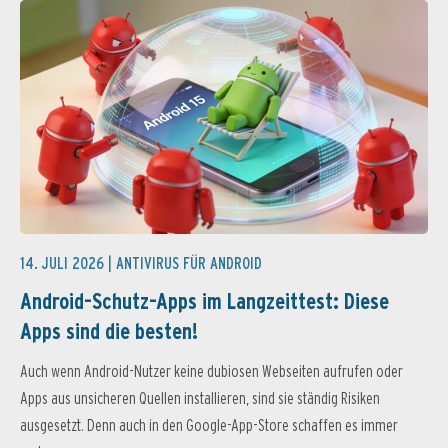
14. JULI 2026 |
ANTIVIRUS FÜR ANDROID
Android-Schutz-Apps im Langzeittest: Diese
Apps sind die besten!
Auch wenn Android-Nutzer keine dubiosen Webseiten aufrufen oder
Apps aus unsicheren Quellen installieren, sind sie ständig Risiken
ausgesetzt. Denn auch in den Google-App-Store schaffen es immer