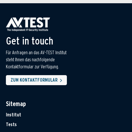
Get in touch
Für Anfragen an das AV-TEST Institut
steht Ihnen das nachfolgende
Kontaktformular zur Verfügung.
ZUM KONTAKTFORMULAR
Sitemap
Institut
Tests