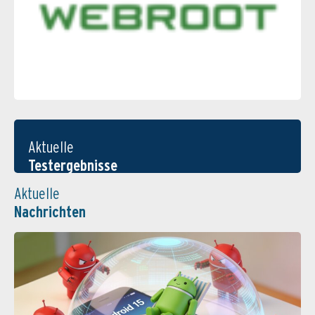
Aktuelle
Testergebnisse
Aktuelle
Nachrichten