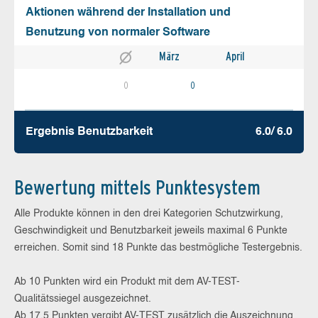
Aktionen während der Installation und
Benutzung von normaler Software
März
April
0
0
Ergebnis Benutz­barkeit
6.0/ 6.0
Bewertung mittels Punktesystem
Alle Produkte können in den drei Kategorien Schutzwirkung,
Geschwindigkeit und Benutzbarkeit jeweils maximal 6 Punkte
erreichen. Somit sind 18 Punkte das bestmögliche Testergebnis.
Ab 10 Punkten wird ein Produkt mit dem AV-TEST-
Qualitätssiegel ausgezeichnet.
Ab 17,5 Punkten vergibt AV-TEST zusätzlich die Auszeichnung