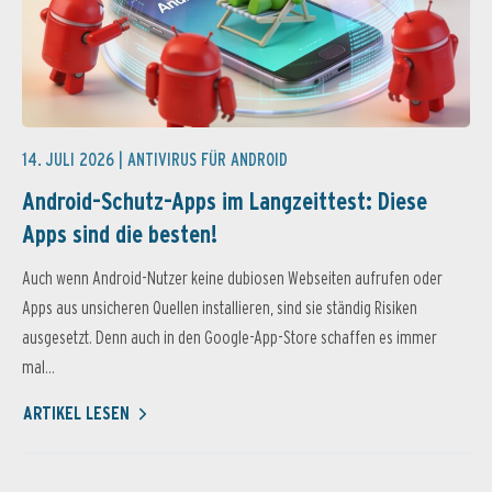
14. JULI 2026 |
ANTIVIRUS FÜR ANDROID
Android-Schutz-Apps im Langzeittest: Diese
Apps sind die besten!
Auch wenn Android-Nutzer keine dubiosen Webseiten aufrufen oder
Apps aus unsicheren Quellen installieren, sind sie ständig Risiken
ausgesetzt. Denn auch in den Google-App-Store schaffen es immer
mal...
ARTIKEL LESEN