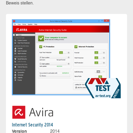
Beweis stellen.
Internet Security 2014
Version
2014