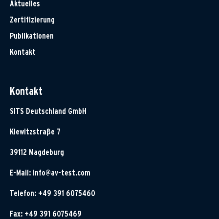
Aktuelles
Zertifizierung
Publikationen
Kontakt
Kontakt
SITS Deutschland GmbH
Klewitzstraße 7
39112 Magdeburg
E-Mail:
info@av-test.com
Telefon: +49 391 6075460
Fax: +49 391 6075469