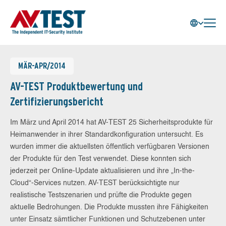
MÄR-APR/2014
AV-TEST Produktbewertung und
Zertifizierungsbericht
Im März und April 2014 hat AV-TEST 25 Sicherheitsprodukte für
Heimanwender in ihrer Standardkonfiguration untersucht. Es
wurden immer die aktuellsten öffentlich verfügbaren Versionen
der Produkte für den Test verwendet. Diese konnten sich
jederzeit per Online-Update aktualisieren und ihre „In-the-
Cloud“-Services nutzen. AV-TEST berücksichtigte nur
realistische Testszenarien und prüfte die Produkte gegen
aktuelle Bedrohungen. Die Produkte mussten ihre Fähigkeiten
unter Einsatz sämtlicher Funktionen und Schutzebenen unter