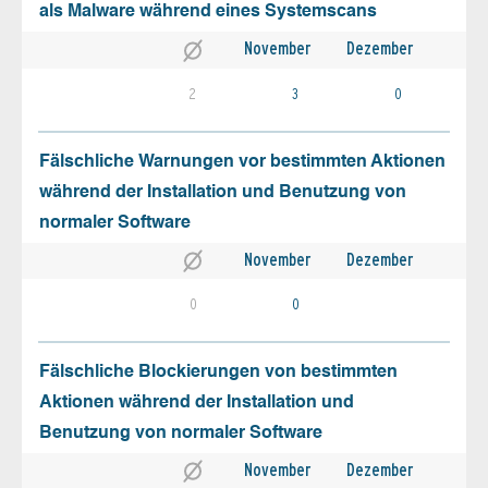
als Malware während eines Systemscans
November
Dezember
2
3
0
Fälschliche Warnungen vor bestimmten Aktionen
während der Installation und Benutzung von
normaler Software
November
Dezember
0
0
Fälschliche Blockierungen von bestimmten
Aktionen während der Installation und
Benutzung von normaler Software
November
Dezember