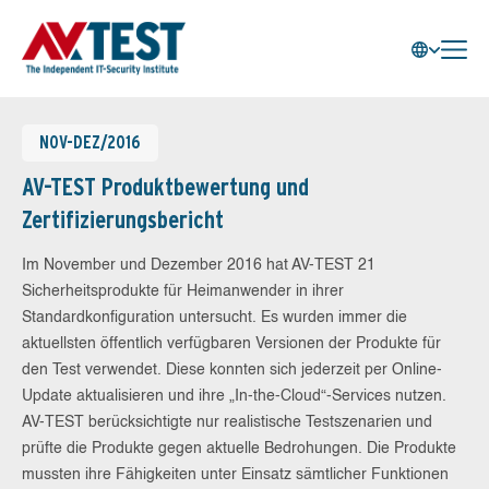
NOV-DEZ/2016
AV-TEST Produktbewertung und
Zertifizierungsbericht
Im November und Dezember 2016 hat AV-TEST 21
Sicherheitsprodukte für Heimanwender in ihrer
Standardkonfiguration untersucht. Es wurden immer die
aktuellsten öffentlich verfügbaren Versionen der Produkte für
den Test verwendet. Diese konnten sich jederzeit per Online-
Update aktualisieren und ihre „In-the-Cloud“-Services nutzen.
AV-TEST berücksichtigte nur realistische Testszenarien und
prüfte die Produkte gegen aktuelle Bedrohungen. Die Produkte
mussten ihre Fähigkeiten unter Einsatz sämtlicher Funktionen