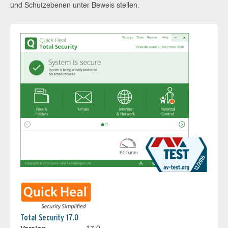
und Schutzebenen unter Beweis stellen.
Total Security 17.0