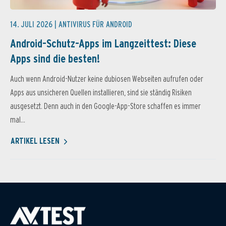
14. JULI 2026 |
ANTIVIRUS FÜR ANDROID
Android-Schutz-Apps im Langzeittest: Diese
Apps sind die besten!
Auch wenn Android-Nutzer keine dubiosen Webseiten aufrufen oder
Apps aus unsicheren Quellen installieren, sind sie ständig Risiken
ausgesetzt. Denn auch in den Google-App-Store schaffen es immer
mal...
ARTIKEL LESEN