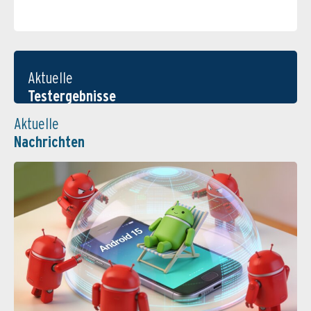
Aktuelle
Testergebnisse
Aktuelle
Nachrichten