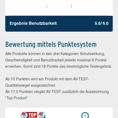
0
1
Ergebnis Benutz­barkeit
5.5/ 6.0
Bewertung mittels Punktesystem
Alle Produkte können in den drei Kategorien Schutzwirkung,
Geschwindigkeit und Benutzbarkeit jeweils maximal 6 Punkte
erreichen. Somit sind 18 Punkte das bestmögliche Testergebnis.
Ab 10 Punkten wird ein Produkt mit dem AV-TEST-
Qualitätssiegel ausgezeichnet.
Ab 17,5 Punkten vergibt AV-TEST zusätzlich die Auszeichnung
“Top Product”.