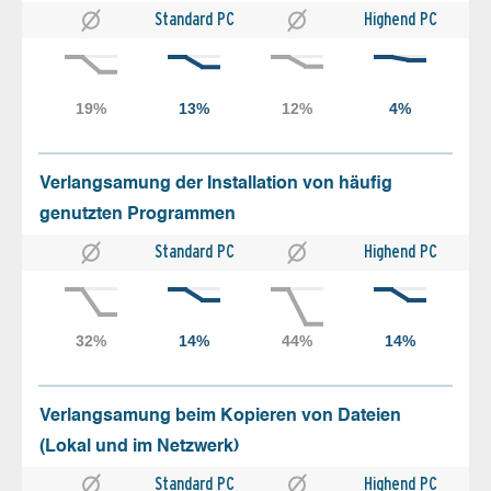
Standard PC
Highend PC
Verlangsamung der Installation von häufig
genutzten Programmen
Standard PC
Highend PC
Verlangsamung beim Kopieren von Dateien
(Lokal und im Netzwerk)
Standard PC
Highend PC