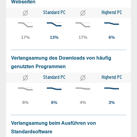
Webseiten
Standard PC
Highend PC
Verlangsamung des Downloads von häufig
genutzten Programmen
Standard PC
Highend PC
Verlangsamung beim Ausführen von
Standardsoftware