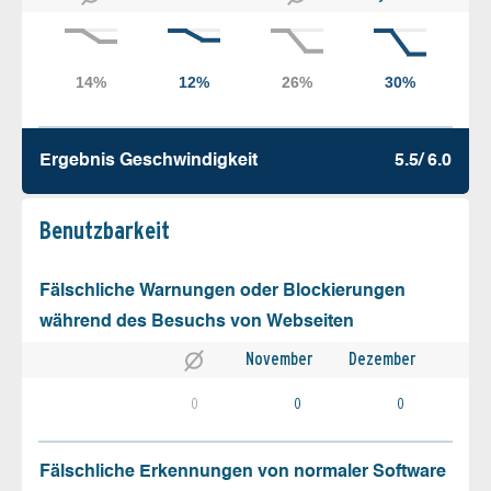
Ergebnis Geschw­indigkeit
5.5/ 6.0
Benutz­barkeit
Fälschliche Warnungen oder Blockierungen
während des Besuchs von Webseiten
November
Dezember
0
0
0
Fälschliche Erkennungen von normaler Software