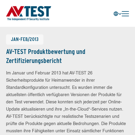
JAN-FEB/2013
AV-TEST Produktbewertung und
Zertifizierungsbericht
Im Januar und Februar 2013 hat AV-TEST 26
Sicherheitsprodukte für Heimanwender in ihrer
Standardkonfiguration untersucht. Es wurden immer die
aktuellsten öffentlich verfügbaren Versionen der Produkte für
den Test verwendet. Diese konnten sich jederzeit per Online-
Update aktualisieren und ihre „In-the-Cloud“-Services nutzen.
AV-TEST berücksichtigte nur realistische Testszenarien und
prüfte die Produkte gegen aktuelle Bedrohungen. Die Produkte
mussten ihre Fähigkeiten unter Einsatz sämtlicher Funktionen