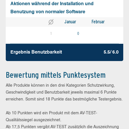
Aktionen während der Installation und
Benutzung von normaler Software
Januar
Februar
1
0
Ergebnis Benutz­barkeit
5.5/ 6.0
Bewertung mittels Punktesystem
Alle Produkte können in den drei Kategorien Schutzwirkung,
Geschwindigkeit und Benutzbarkeit jeweils maximal 6 Punkte
erreichen. Somit sind 18 Punkte das bestmögliche Testergebnis.
Ab 10 Punkten wird ein Produkt mit dem AV-TEST-
Qualitätssiegel ausgezeichnet.
Ab 17,5 Punkten vergibt AV-TEST zusätzlich die Auszeichnung