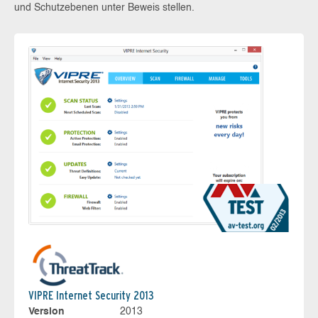
und Schutzebenen unter Beweis stellen.
VIPRE Internet Security 2013
Version
2013