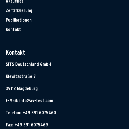
Aktuelles
Zertifizierung
Publikationen
Kontakt
Kontakt
SITS Deutschland GmbH
Klewitzstraße 7
39112 Magdeburg
E-Mail:
info@av-test.com
Telefon: +49 391 6075460
Fax: +49 391 6075469