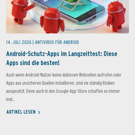
14. JULI 2026 |
ANTIVIRUS FÜR ANDROID
Android-Schutz-Apps im Langzeittest: Diese
Apps sind die besten!
Auch wenn Android-Nutzer keine dubiosen Webseiten aufrufen oder
Apps aus unsicheren Quellen installieren, sind sie ständig Risiken
ausgesetzt. Denn auch in den Google-App-Store schaffen es immer
mal...
ARTIKEL LESEN