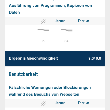
Ausführung von Programmen, Kopieren von
Daten
Januar
Februar
Ergebnis Geschw­indigkeit
3.0/ 6.0
Benutz­barkeit
Fälschliche Warnungen oder Blockierungen
während des Besuchs von Webseiten
Januar
Februar