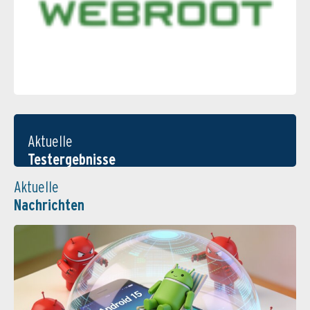
Aktuelle
Testergebnisse
Aktuelle
Nachrichten