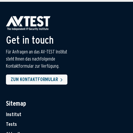
Get in touch
Für Anfragen an das AV-TEST Institut
steht Ihnen das nachfolgende
Kontaktformular zur Verfügung.
ZUM KONTAKTFORMULAR
Sitemap
Institut
Tests