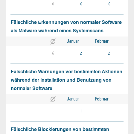
0
0
0
Fälschliche Erkennungen von normaler Software
als Malware während eines Systemscans
Januar
Februar
6
2
2
Fälschliche Warnungen vor bestimmten Aktionen
während der Installation und Benutzung von
normaler Software
Januar
Februar
1
1
Fälschliche Blockierungen von bestimmten