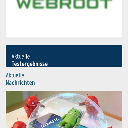
Aktuelle
Testergebnisse
Aktuelle
Nachrichten