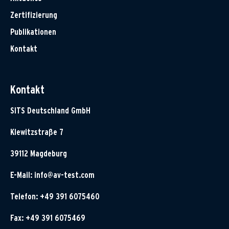
Zertifizierung
Publikationen
Kontakt
Kontakt
SITS Deutschland GmbH
Klewitzstraße 7
39112 Magdeburg
E-Mail:
info@av-test.com
Telefon: +49 391 6075460
Fax: +49 391 6075469