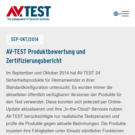
SEP-OKT/2014
AV-TEST Produktbewertung und
Zertifizierungsbericht
Im September und Oktober 2014 hat AV-TEST 24
Sicherheitsprodukte für Heimanwender in ihrer
Standardkonfiguration untersucht. Es wurden immer die
aktuellsten öffentlich verfügbaren Versionen der Produkte für
den Test verwendet. Diese konnten sich jederzeit per Online-
Update aktualisieren und ihre „In-the-Cloud“-Services nutzen.
AV-TEST berücksichtigte nur realistische Testszenarien und
prüfte die Produkte gegen aktuelle Bedrohungen. Die Produkte
mussten ihre Fähigkeiten unter Einsatz sämtlicher Funktionen