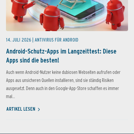
14. JULI 2026 |
ANTIVIRUS FÜR ANDROID
Android-Schutz-Apps im Langzeittest: Diese
Apps sind die besten!
Auch wenn Android-Nutzer keine dubiosen Webseiten aufrufen oder
Apps aus unsicheren Quellen installieren, sind sie ständig Risiken
ausgesetzt. Denn auch in den Google-App-Store schaffen es immer
mal...
ARTIKEL LESEN