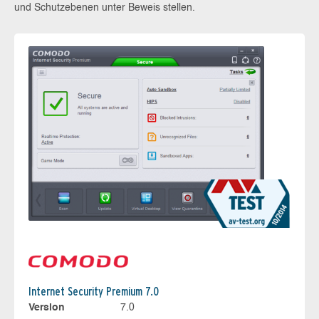
und Schutzebenen unter Beweis stellen.
Internet Security Premium 7.0
Version
7.0