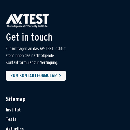
Get in touch
Für Anfragen an das AV-TEST Institut
steht Ihnen das nachfolgende
Kontaktformular zur Verfügung.
ZUM KONTAKTFORMULAR
Sitemap
Institut
Tests
Aktuelles