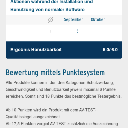
Aktionen während der Installation und
Benutzung von normaler Software
September
Oktober
1
6
Ergebnis Benutz­barkeit
5.0/ 6.0
Bewertung mittels Punktesystem
Alle Produkte können in den drei Kategorien Schutzwirkung,
Geschwindigkeit und Benutzbarkeit jeweils maximal 6 Punkte
erreichen. Somit sind 18 Punkte das bestmögliche Testergebnis.
Ab 10 Punkten wird ein Produkt mit dem AV-TEST-
Qualitätssiegel ausgezeichnet.
Ab 17,5 Punkten vergibt AV-TEST zusätzlich die Auszeichnung